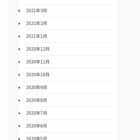
2021年3月
2021年2月
2021年1月
2020年12月
2020年11月
2020年10月
2020年9月
2020年8月
2020年7月
2020年6月
2020年5月