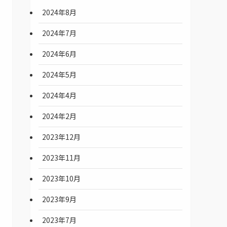
2024年8月
2024年7月
2024年6月
2024年5月
2024年4月
2024年2月
2023年12月
2023年11月
2023年10月
2023年9月
2023年7月