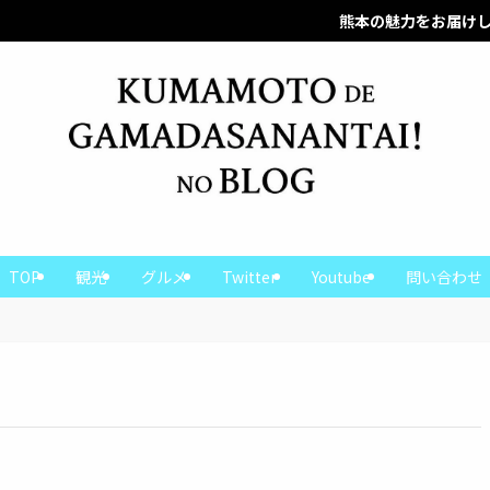
熊本の魅力をお届けします！
熊本の魅力をお届けします！
TOP
観光
グルメ
Twitter
Youtube
問い合わせ