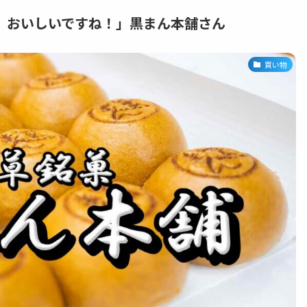
、おいしいですね！」黒まん本舗さん
買い物