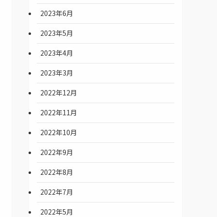
2023年6月
2023年5月
2023年4月
2023年3月
2022年12月
2022年11月
2022年10月
2022年9月
2022年8月
2022年7月
2022年5月