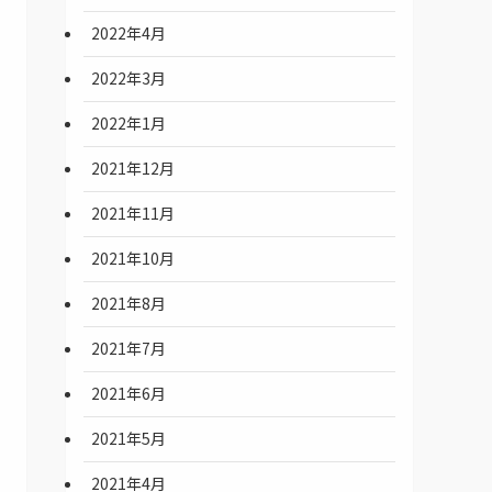
2022年4月
2022年3月
2022年1月
2021年12月
2021年11月
2021年10月
2021年8月
2021年7月
2021年6月
2021年5月
2021年4月