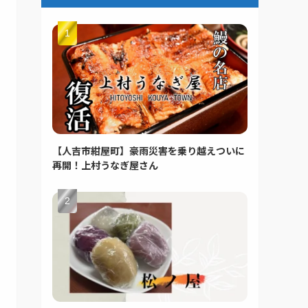
【人吉市紺屋町】豪雨災害を乗り越えついに
再開！上村うなぎ屋さん