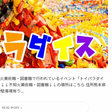
不知火美術館・図書館で行われているイベント「トイパラダイ
(日) ↓↓不知火美術館・図書館↓↓の場所はこちら 住所熊本県
駐車場有り...