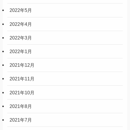
2022年12月
2022年11月
2022年10月
2022年9月
2022年8月
2022年7月
2022年5月
2022年4月
2022年3月
2022年1月