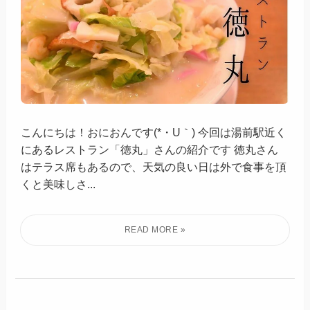
こんにちは！おにおんです(*・U｀) 今回は湯前駅近く
にあるレストラン「​徳丸」さんの紹介です 徳丸さん
はテラス席もあるので、天気の良い日は外で食事を頂
くと美味しさ...