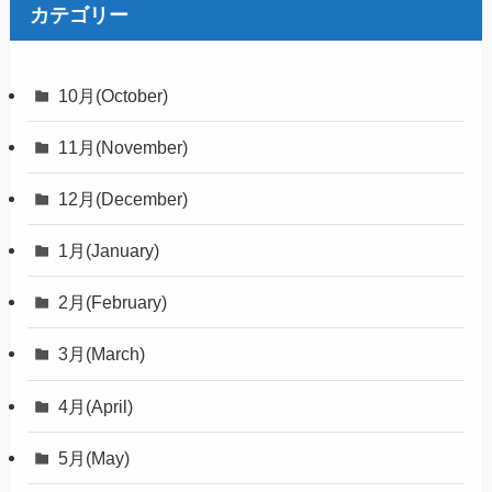
2020年4月
2020年3月
2020年2月
2020年1月
カテゴリー
10月(October)
11月(November)