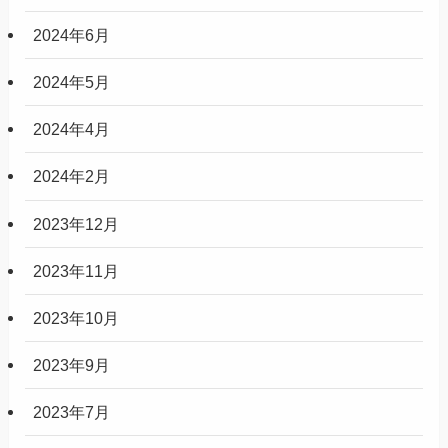
アーカイブ
2024年8月
2024年7月
2024年6月
2024年5月
2024年4月
2024年2月