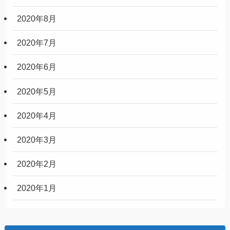
2021年2月
2021年1月
2020年12月
2020年11月
2020年10月
2020年9月
2020年8月
2020年7月
2020年6月
2020年5月