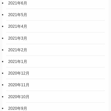
2021年12月
2021年11月
2021年10月
2021年8月
2021年7月
2021年6月
2021年5月
2021年4月
2021年3月