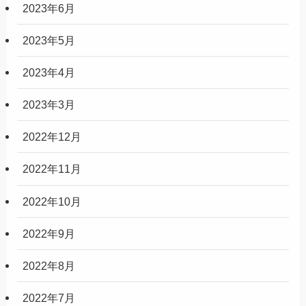
2023年12月
2023年11月
2023年10月
2023年9月
2023年7月
2023年6月
2023年5月
2023年4月
2023年3月