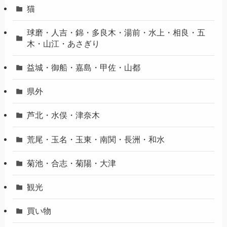
熊本市中央区
熊本市北区
熊本市南区
熊本市東区
熊本市西区
熊本復興プロジェクト
猫
球磨・人吉・錦・多良木・湯前・水上・相良・五
木・山江・あさぎり
益城・御船・嘉島・甲佐・山都