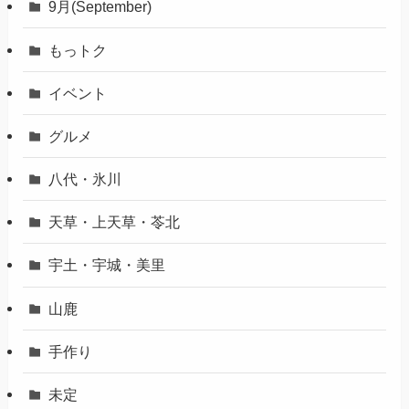
9月(September)
もっトク
イベント
グルメ
八代・氷川
天草・上天草・苓北
宇土・宇城・美里
山鹿
手作り
未定