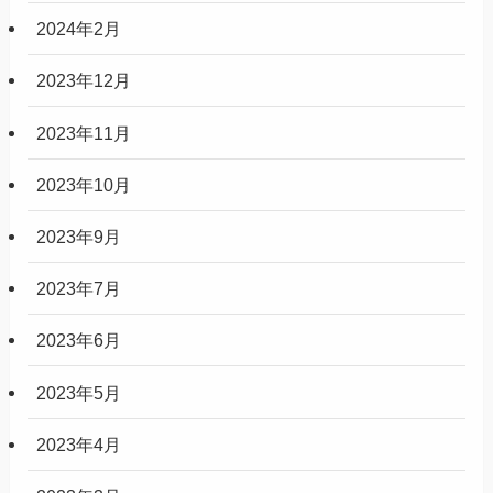
2024年2月
2023年12月
2023年11月
2023年10月
2023年9月
2023年7月
2023年6月
2023年5月
2023年4月