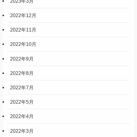
2023年3月
2022年12月
2022年11月
2022年10月
2022年9月
2022年8月
2022年7月
2022年5月
2022年4月
2022年3月