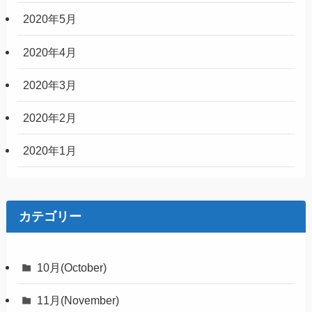
2020年5月
2020年4月
2020年3月
2020年2月
2020年1月
カテゴリー
10月(October)
11月(November)