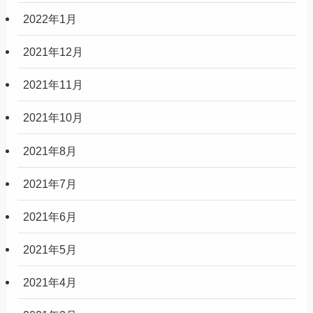
2022年1月
2021年12月
2021年11月
2021年10月
2021年8月
2021年7月
2021年6月
2021年5月
2021年4月