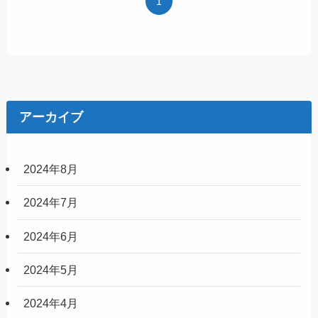
1
アーカイブ
2024年8月
2024年7月
2024年6月
2024年5月
2024年4月