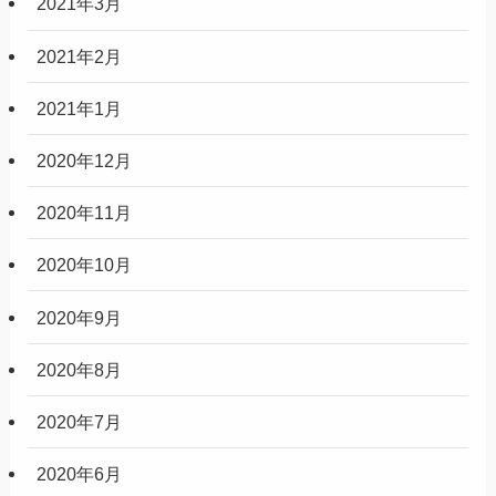
2021年3月
2021年2月
2021年1月
2020年12月
2020年11月
2020年10月
2020年9月
2020年8月
2020年7月
2020年6月