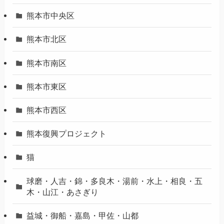
熊本市中央区
熊本市北区
熊本市南区
熊本市東区
熊本市西区
熊本復興プロジェクト
猫
球磨・人吉・錦・多良木・湯前・水上・相良・五
木・山江・あさぎり
益城・御船・嘉島・甲佐・山都