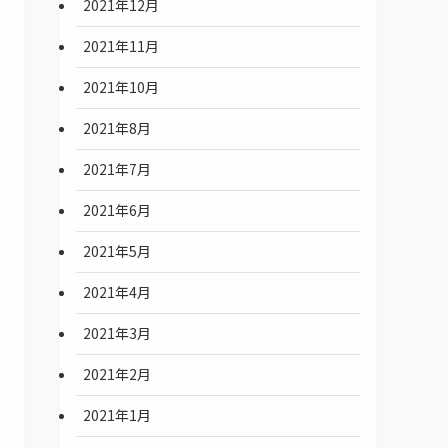
2021年12月
2021年11月
2021年10月
2021年8月
2021年7月
2021年6月
2021年5月
2021年4月
2021年3月
2021年2月
2021年1月