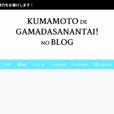
熊本の魅力をお届けします！
TOP
観光
グルメ
Twitter
Youtube
問い合わせ