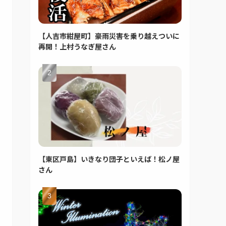
【人吉市紺屋町】豪雨災害を乗り越えついに
再開！上村うなぎ屋さん
【東区戸島】いきなり団子といえば！松ノ屋
さん