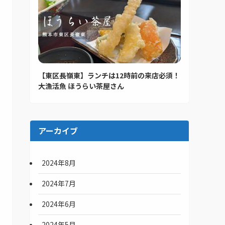
【東区長嶺東】ランチは12時前の来店必須！
大漁活魚 ほうらい茶屋さん
アーカイブ
2024年8月
2024年7月
2024年6月
2024年5月