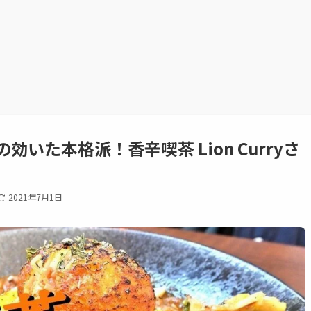
いた本格派！香辛喫茶 Lion Curryさ
2021年7月1日