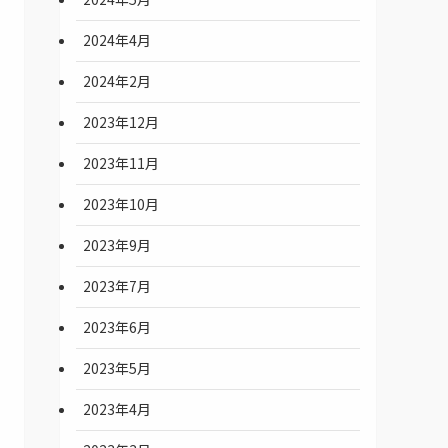
2024年4月
2024年2月
2023年12月
2023年11月
2023年10月
2023年9月
2023年7月
2023年6月
2023年5月
2023年4月