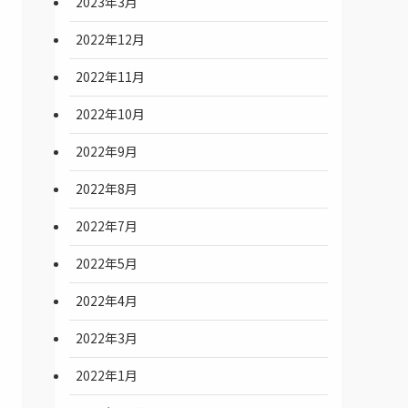
2023年3月
2022年12月
2022年11月
2022年10月
2022年9月
2022年8月
2022年7月
2022年5月
2022年4月
2022年3月
2022年1月