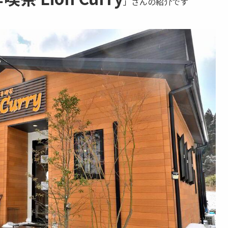
」さんの紹介です