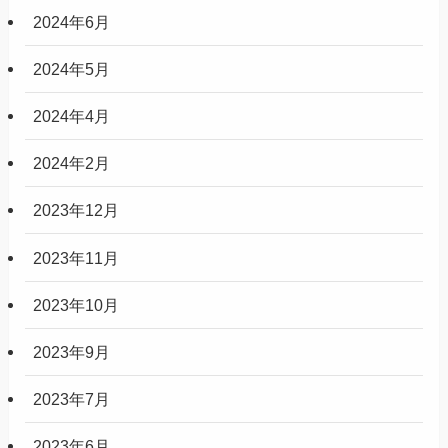
2024年6月
2024年5月
2024年4月
2024年2月
2023年12月
2023年11月
2023年10月
2023年9月
2023年7月
2023年6月