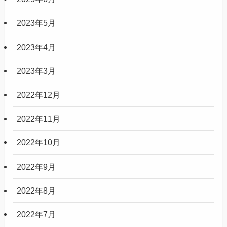
2023年5月
2023年4月
2023年3月
2022年12月
2022年11月
2022年10月
2022年9月
2022年8月
2022年7月