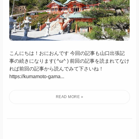
こんにちは！おにおんです 今回の記事も山口出張記
事の続きになります( ^ω^ ) 前回の記事を読まれてなけ
れば前回の記事から読んでみて下さいね！
https://kumamoto-gama...