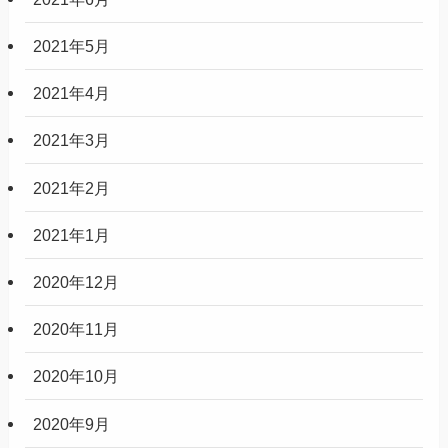
2021年5月
2021年4月
2021年3月
2021年2月
2021年1月
2020年12月
2020年11月
2020年10月
2020年9月