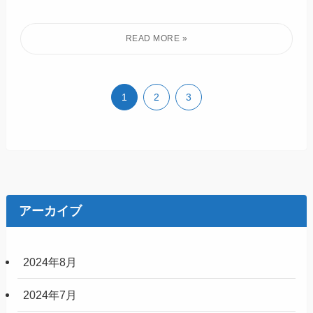
1
2
3
アーカイブ
2024年8月
2024年7月