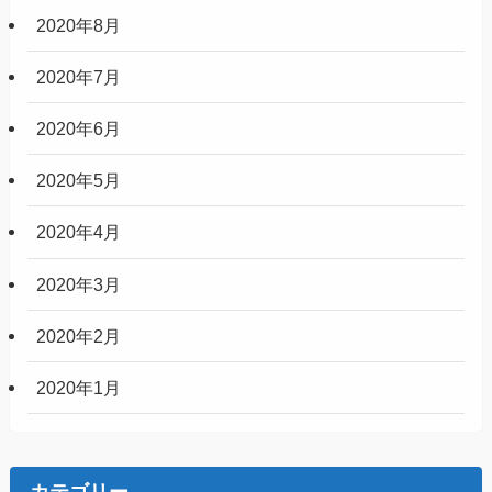
2020年8月
2020年7月
2020年6月
2020年5月
2020年4月
2020年3月
2020年2月
2020年1月