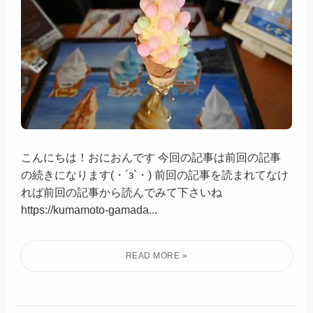
こんにちは！おにおんです 今回の記事は前回の記事
の続きになります(・´з`・) 前回の記事を読まれてなけ
れば前回の記事から読んでみて下さいね
https://kumamoto-gamada...