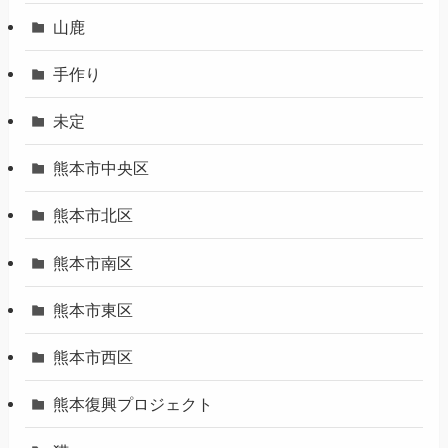
山鹿
手作り
未定
熊本市中央区
熊本市北区
熊本市南区
熊本市東区
熊本市西区
熊本復興プロジェクト