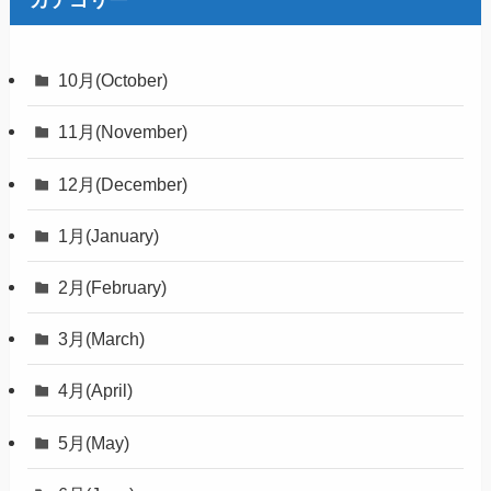
カテゴリー
10月(October)
11月(November)
12月(December)
1月(January)
2月(February)
3月(March)
4月(April)
5月(May)