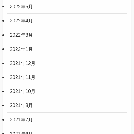
2022年5月
2022年4月
2022年3月
2022年1月
2021年12月
2021年11月
2021年10月
2021年8月
2021年7月
2021年6月