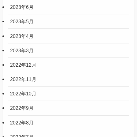
2023年6月
2023年5月
2023年4月
2023年3月
2022年12月
2022年11月
2022年10月
2022年9月
2022年8月
2022年7月