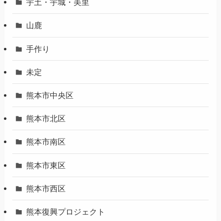
宇土・宇城・美里
山鹿
手作り
未定
熊本市中央区
熊本市北区
熊本市南区
熊本市東区
熊本市西区
熊本復興プロジェクト