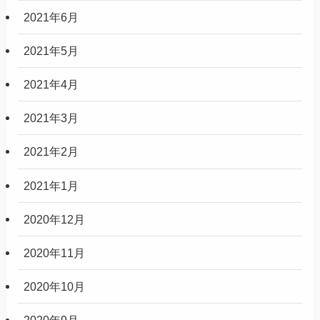
2021年6月
2021年5月
2021年4月
2021年3月
2021年2月
2021年1月
2020年12月
2020年11月
2020年10月