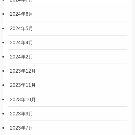
2024年6月
2024年5月
2024年4月
2024年2月
2023年12月
2023年11月
2023年10月
2023年9月
2023年7月