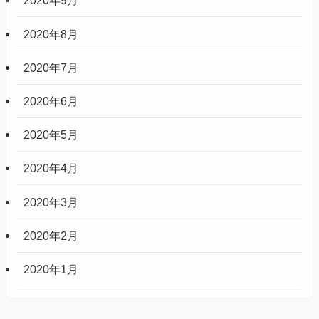
2020年9月
2020年8月
2020年7月
2020年6月
2020年5月
2020年4月
2020年3月
2020年2月
2020年1月