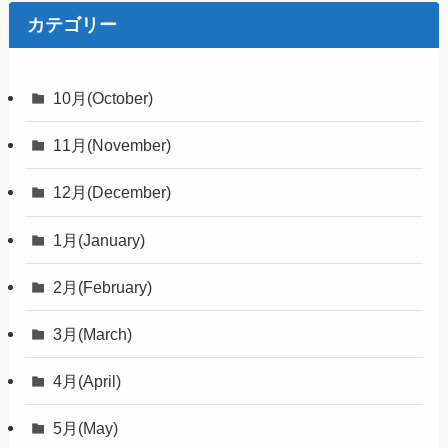
カテゴリー
10月(October)
11月(November)
12月(December)
1月(January)
2月(February)
3月(March)
4月(April)
5月(May)