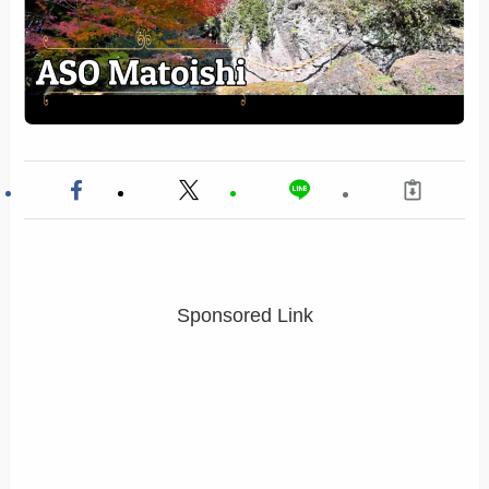
Sponsored Link