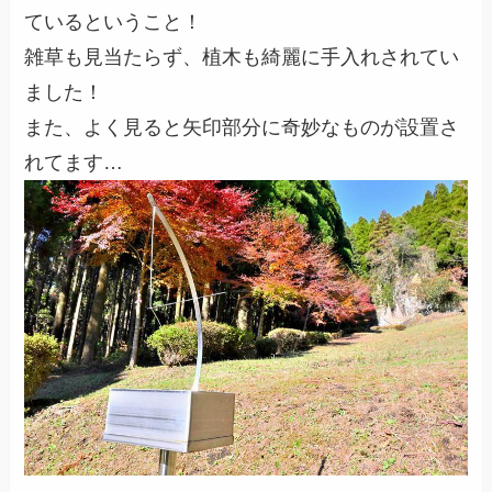
ているということ！
雑草も見当たらず、植木も綺麗に手入れされてい
ました！
また、よく見ると矢印部分に奇妙なものが設置さ
れてます…