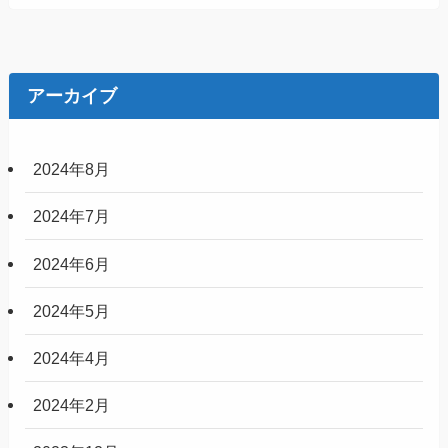
アーカイブ
2024年8月
2024年7月
2024年6月
2024年5月
2024年4月
2024年2月