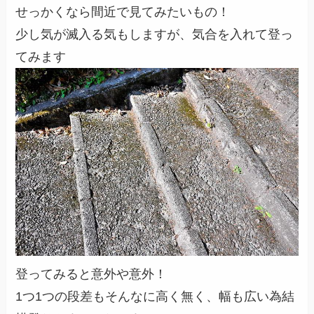
せっかくなら間近で見てみたいもの！
少し気が滅入る気もしますが、気合を入れて登っ
てみます
登ってみると意外や意外！
1つ1つの段差もそんなに高く無く、幅も広い為結