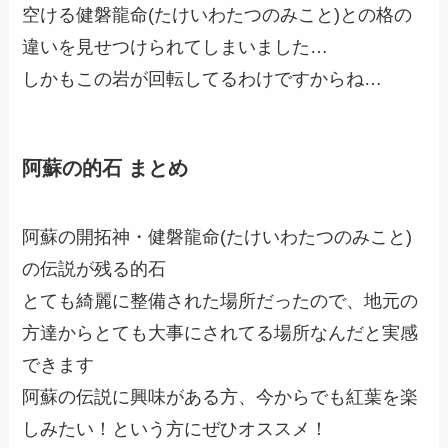
空ける健磐龍命(たけいわたつのみこと)との格の
違いを見せつけられてしまいました…
しかもこの岩が回転してるわけですからね…
阿蘇の的石 まとめ
阿蘇の開拓神・健磐龍命(たけいわたつのみこと)
の伝説が残る的石
とても綺麗に整備された場所だったので、地元の
方達からとても大事にされてる場所なんだと実感
できます
阿蘇の伝説に興味がある方、今からでも紅葉を楽
しみたい！という方にぜひオススメ！