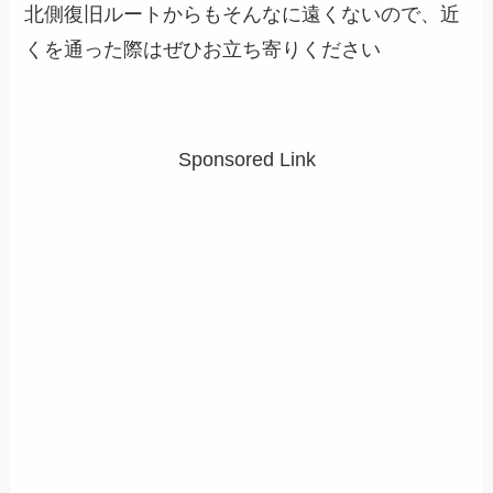
北側復旧ルート
からもそんなに遠くないので、近
くを通った際はぜひお立ち寄りください
Sponsored Link