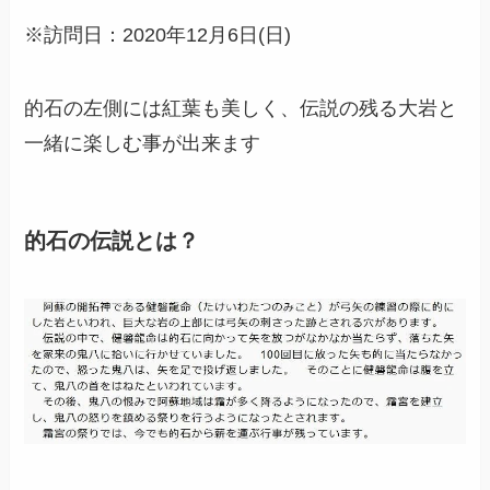
※訪問日：2020年12月6日(日)
的石の左側には紅葉も美しく、伝説の残る大岩と
一緒に楽しむ事が出来ます
的石の伝説とは？