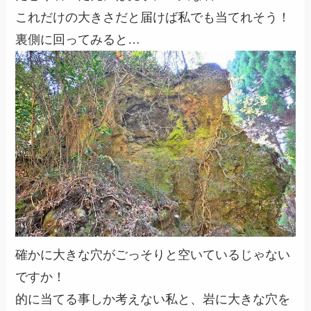
これだけの大きさだと届けば私でも当てれそう！
裏側に回ってみると…
確かに大きな穴がごっそりと空いているじゃない
ですか！
的に当てる事しか考えない私と、岩に大きな穴を