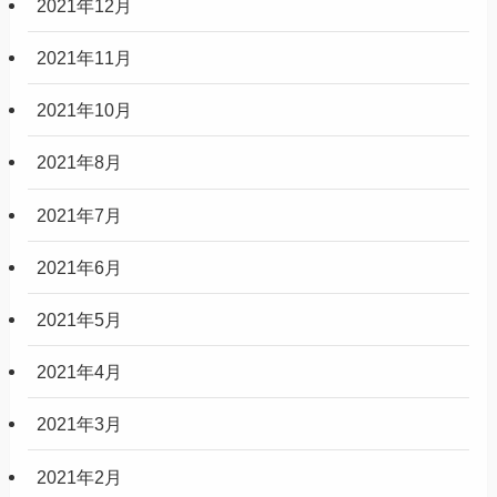
2021年12月
2021年11月
2021年10月
2021年8月
2021年7月
2021年6月
2021年5月
2021年4月
2021年3月
2021年2月