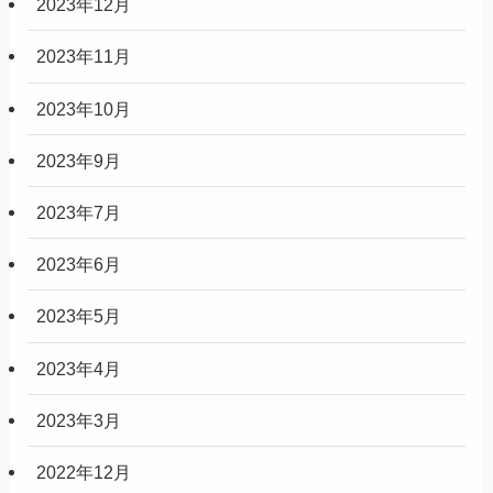
2023年12月
2023年11月
2023年10月
2023年9月
2023年7月
2023年6月
2023年5月
2023年4月
2023年3月
2022年12月