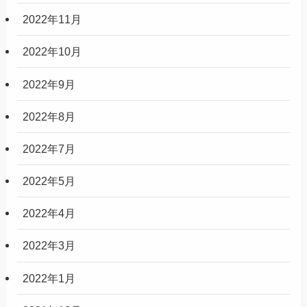
2022年11月
2022年10月
2022年9月
2022年8月
2022年7月
2022年5月
2022年4月
2022年3月
2022年1月