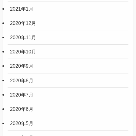
2021年1月
2020年12月
2020年11月
2020年10月
2020年9月
2020年8月
2020年7月
2020年6月
2020年5月