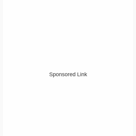
Sponsored Link