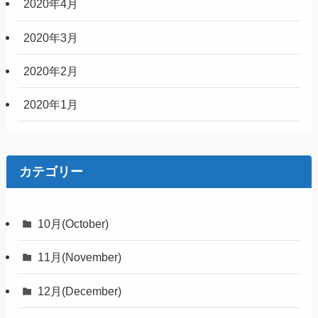
2020年4月
2020年3月
2020年2月
2020年1月
カテゴリー
10月(October)
11月(November)
12月(December)