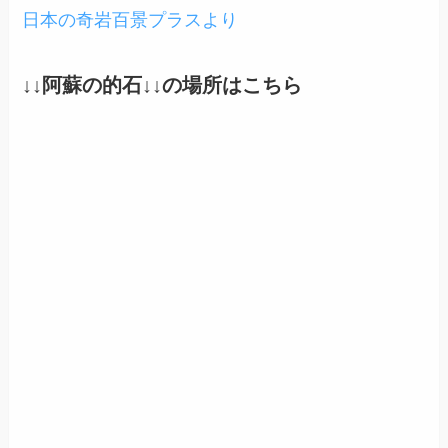
日本の奇岩百景プラスより
↓↓
阿蘇の的石
↓↓の場所はこちら