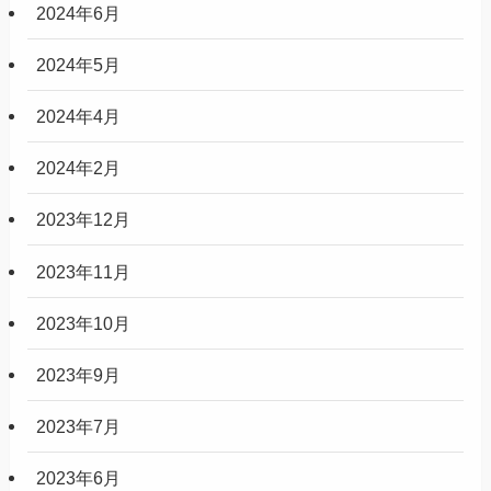
2024年6月
2024年5月
2024年4月
2024年2月
2023年12月
2023年11月
2023年10月
2023年9月
2023年7月
2023年6月