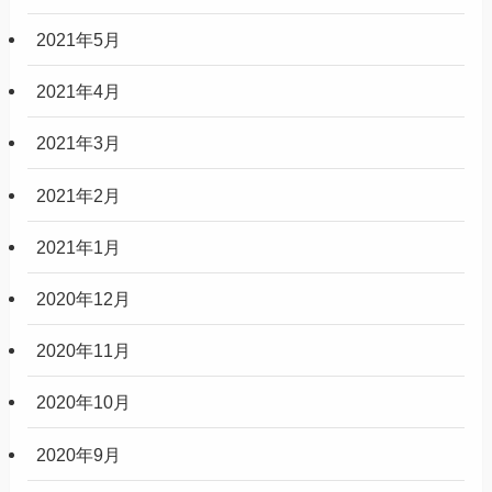
2021年5月
2021年4月
2021年3月
2021年2月
2021年1月
2020年12月
2020年11月
2020年10月
2020年9月