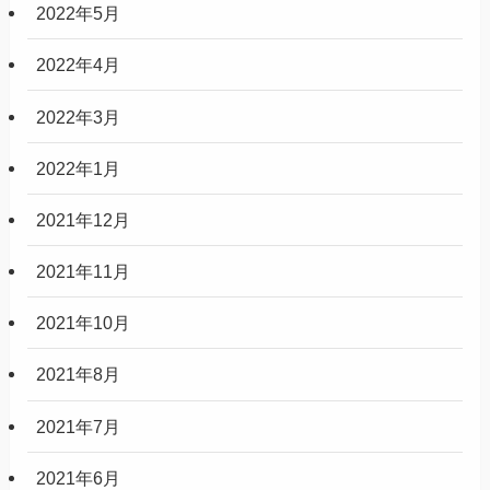
2022年5月
2022年4月
2022年3月
2022年1月
2021年12月
2021年11月
2021年10月
2021年8月
2021年7月
2021年6月