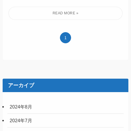
1
アーカイブ
2024年8月
2024年7月