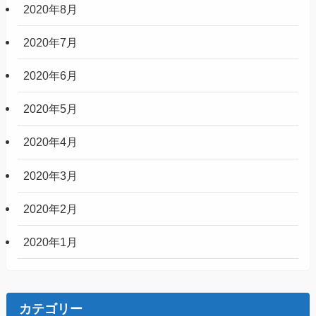
2020年8月
2020年7月
2020年6月
2020年5月
2020年4月
2020年3月
2020年2月
2020年1月
カテゴリー