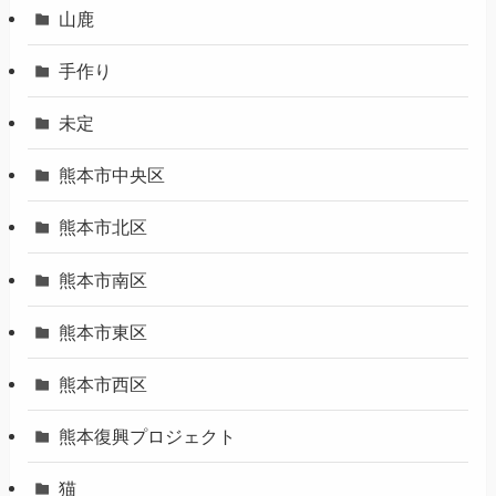
山鹿
手作り
未定
熊本市中央区
熊本市北区
熊本市南区
熊本市東区
熊本市西区
熊本復興プロジェクト
猫