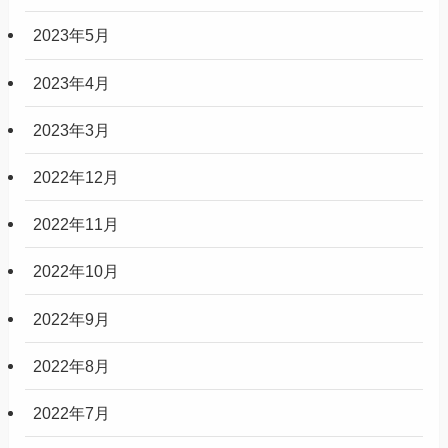
2023年5月
2023年4月
2023年3月
2022年12月
2022年11月
2022年10月
2022年9月
2022年8月
2022年7月