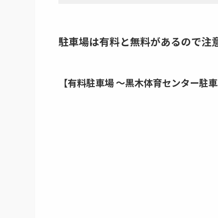
駐車場は有料と無料があるので注
【有料駐車場 ～
黒木体育センター駐車