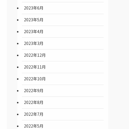
2023年6月
2023年5月
2023年4月
2023年3月
2022年12月
2022年11月
2022年10月
2022年9月
2022年8月
2022年7月
2022年5月