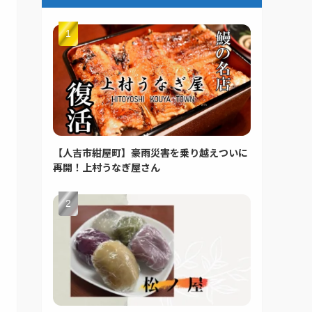
【人吉市紺屋町】豪雨災害を乗り越えついに
再開！上村うなぎ屋さん