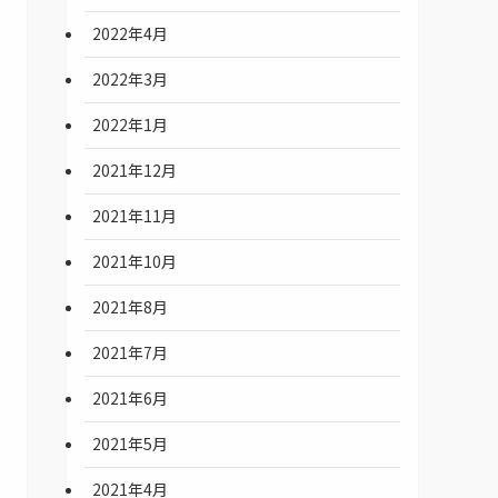
2022年4月
2022年3月
2022年1月
2021年12月
2021年11月
2021年10月
2021年8月
2021年7月
2021年6月
2021年5月
2021年4月