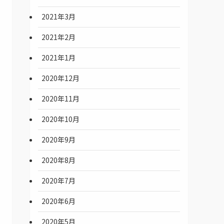
2021年3月
2021年2月
2021年1月
2020年12月
2020年11月
2020年10月
2020年9月
2020年8月
2020年7月
2020年6月
2020年5月