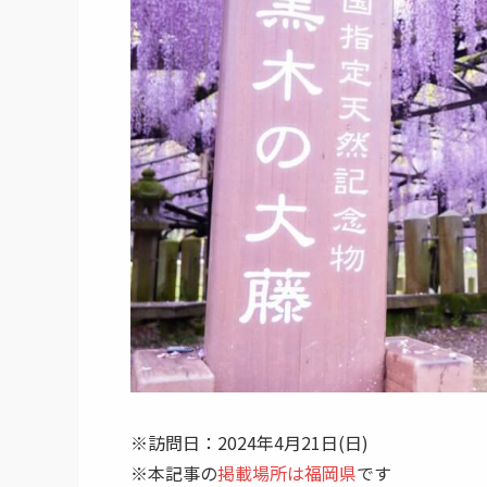
※訪問日：2024年4月21日(日)
※本記事の
掲載場所は福岡県
です