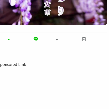
ponsored Link