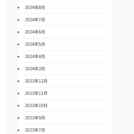
2024年8月
2024年7月
2024年6月
2024年5月
2024年4月
2024年2月
2023年12月
2023年11月
2023年10月
2023年9月
2023年7月