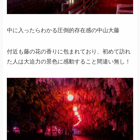
中に入ったらわかる圧倒的存在感の中山大藤
付近も藤の花の香りに包まれており、初めて訪れ
た人は大迫力の景色に感動すること間違い無し！