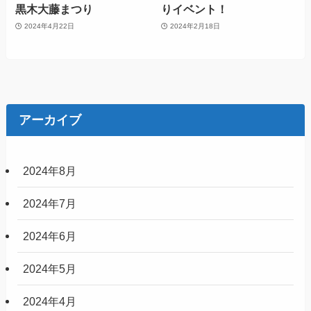
黒木大藤まつり
りイベント！
2024年4月22日
2024年2月18日
アーカイブ
2024年8月
2024年7月
2024年6月
2024年5月
2024年4月