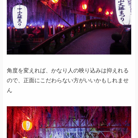
角度を変えれば、かなり人の映り込みは抑えれる
ので、正面にこだわらない方がいいかもしれませ
ん