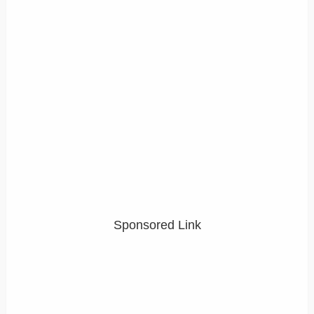
Sponsored Link