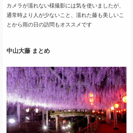
カメラが濡れない様撮影には気を使いましたが、
通常時より人が少ないこと、濡れた藤も美しいこ
とから雨の日の訪問もオススメです
中山大藤 まとめ