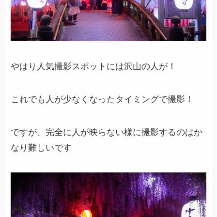
やはり人気撮影スポットには沢山の人が！
これでも人が少なくなったタイミングで撮影！
ですが、完全に人が映らない様に撮影するのはか
なり難しいです