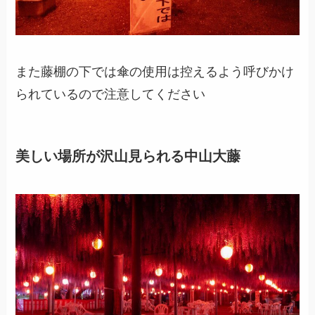
また藤棚の下では傘の使用は控えるよう呼びかけ
られているので注意してください
美しい場所が沢山見られる中山大藤