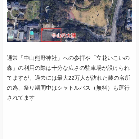
通常「中山熊野神社」への参拝や「立花いこいの
森」の利用の際は十分な広さの駐車場が設けられ
てますが、過去には最大22万人が訪れた藤の名所
の為、祭り期間中はシャトルバス（無料）も運行
されてます