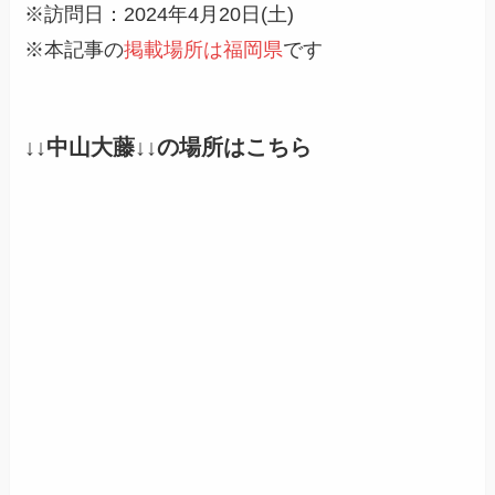
※訪問日：2024年4月20日(土)
※本記事の
掲載場所は福岡県
です
↓↓中山大藤↓↓の場所はこちら