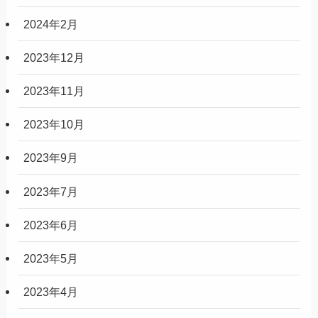
2024年2月
2023年12月
2023年11月
2023年10月
2023年9月
2023年7月
2023年6月
2023年5月
2023年4月