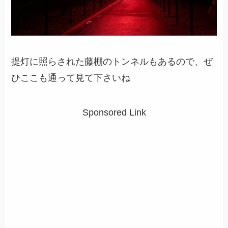
提灯に照らされた藤棚のトンネルもあるので、ぜ
ひここも通って見て下さいね
Sponsored Link