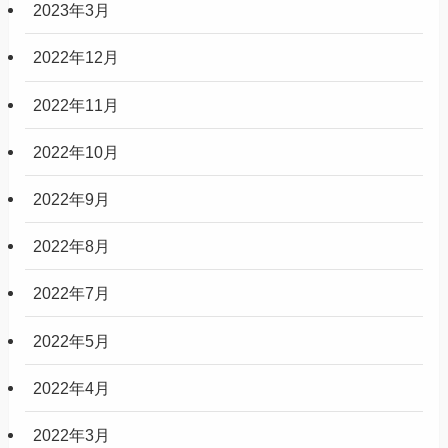
2023年3月
2022年12月
2022年11月
2022年10月
2022年9月
2022年8月
2022年7月
2022年5月
2022年4月
2022年3月