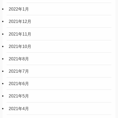
2022年1月
2021年12月
2021年11月
2021年10月
2021年8月
2021年7月
2021年6月
2021年5月
2021年4月