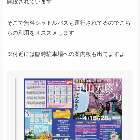
開設されています
そこで無料シャトルバスも運行されてるのでこち
らの利用をオススメします
※付近には臨時駐車場への案内板も出てますよ