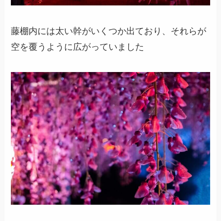
藤棚内には太い幹がいくつか出ており、それらが
空を覆うように広がっていました