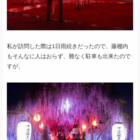
私が訪問した際は1日雨続きだったので、藤棚内
もそんなに人はおらず、難なく駐車も出来たので
すが、