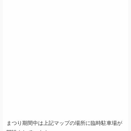
まつり期間中は上記マップの場所に臨時駐車場が