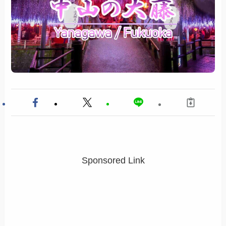
Sponsored Link