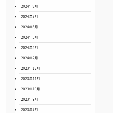
2024年8月
2024年7月
2024年6月
2024年5月
2024年4月
2024年2月
2023年12月
2023年11月
2023年10月
2023年9月
2023年7月