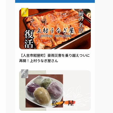
【人吉市紺屋町】豪雨災害を乗り越えついに
再開！上村うなぎ屋さん