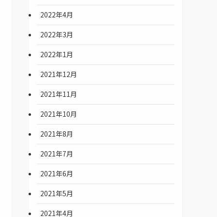
2022年4月
2022年3月
2022年1月
2021年12月
2021年11月
2021年10月
2021年8月
2021年7月
2021年6月
2021年5月
2021年4月