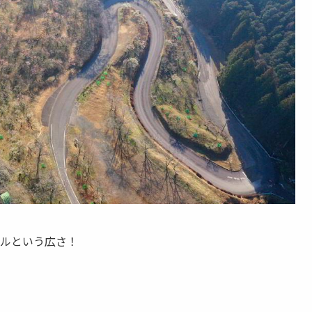
ールという広さ！