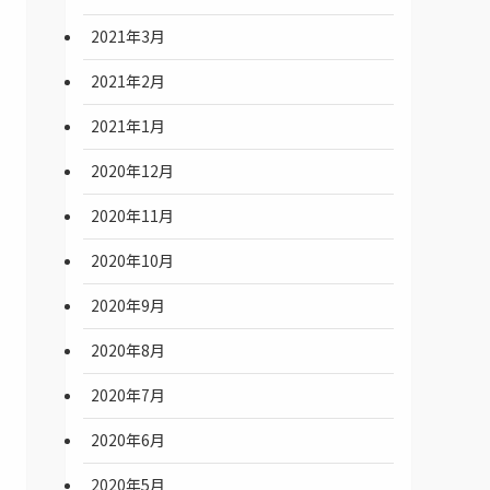
2021年3月
2021年2月
2021年1月
2020年12月
2020年11月
2020年10月
2020年9月
2020年8月
2020年7月
2020年6月
2020年5月