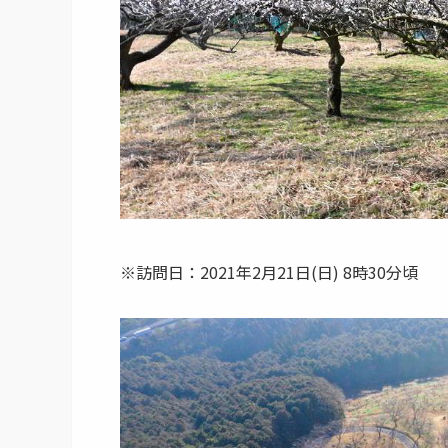
※訪問日：2021年2月21日(日) 8時30分頃