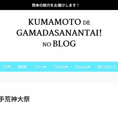
本の魅力をお届けします！
熊本の魅力をお届けします！
TOP
観光
グルメ
Twitter
Youtube
問い合わせ
手荒神大祭