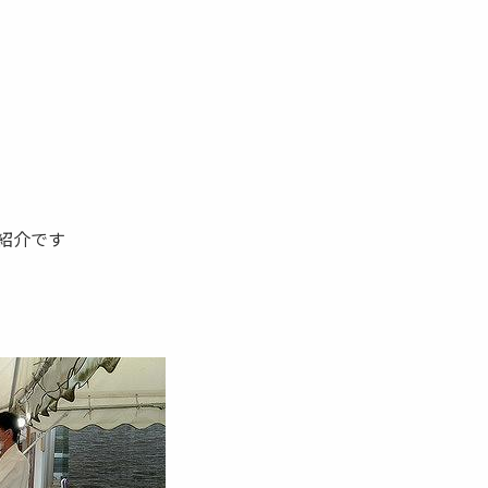
の紹介です