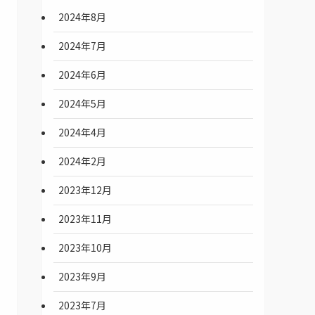
2024年8月
2024年7月
2024年6月
2024年5月
2024年4月
2024年2月
2023年12月
2023年11月
2023年10月
2023年9月
2023年7月