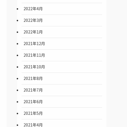
2022年4月
2022年3月
2022年1月
2021年12月
2021年11月
2021年10月
2021年8月
2021年7月
2021年6月
2021年5月
2021年4月