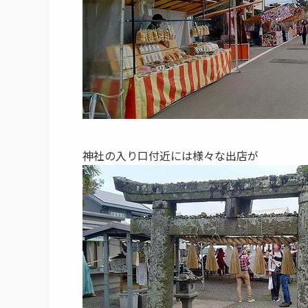
神社の入り口付近には様々な出店が