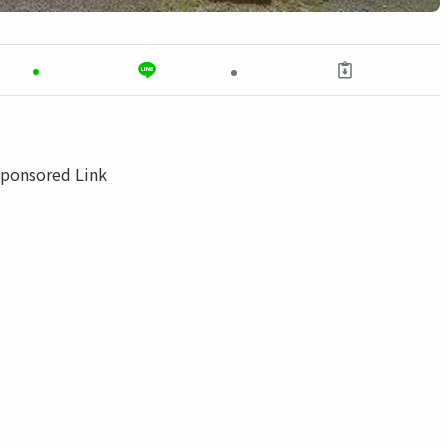
ponsored Link