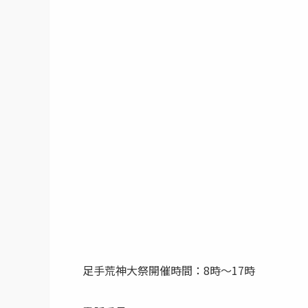
足手荒神大祭開催時間：8時～17時