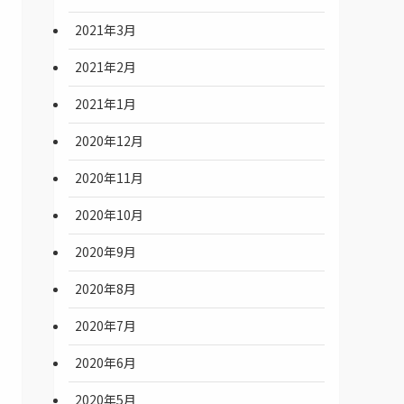
2021年3月
2021年2月
2021年1月
2020年12月
2020年11月
2020年10月
2020年9月
2020年8月
2020年7月
2020年6月
2020年5月