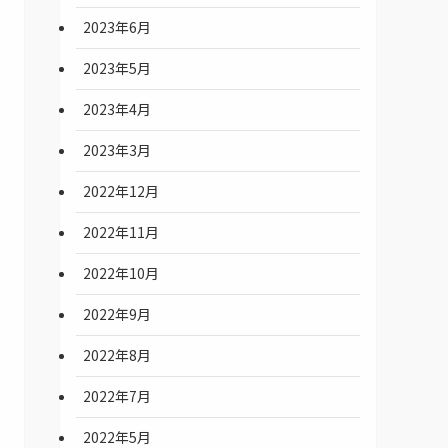
2023年6月
2023年5月
2023年4月
2023年3月
2022年12月
2022年11月
2022年10月
2022年9月
2022年8月
2022年7月
2022年5月