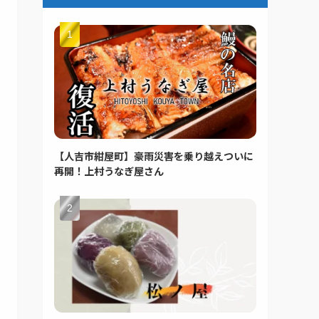
【人吉市紺屋町】豪雨災害を乗り越えついに
再開！上村うなぎ屋さん