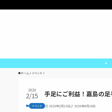
熊
ホーム
イベント
2020
手足にご利益！嘉島の足
2/15
イベント
2020年2月15日
2020年8月18日