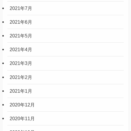
2021年7月
2021年6月
2021年5月
2021年4月
2021年3月
2021年2月
2021年1月
2020年12月
2020年11月