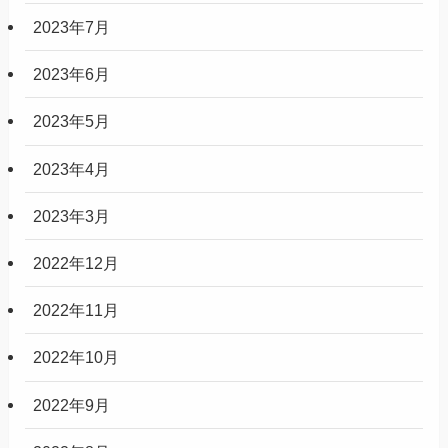
2023年7月
2023年6月
2023年5月
2023年4月
2023年3月
2022年12月
2022年11月
2022年10月
2022年9月