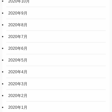
2020年10月
2020年9月
2020年8月
2020年7月
2020年6月
2020年5月
2020年4月
2020年3月
2020年2月
2020年1月