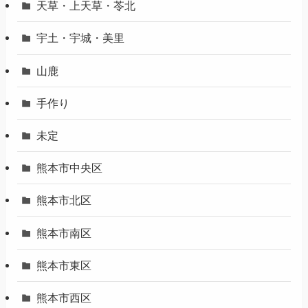
天草・上天草・苓北
宇土・宇城・美里
山鹿
手作り
未定
熊本市中央区
熊本市北区
熊本市南区
熊本市東区
熊本市西区