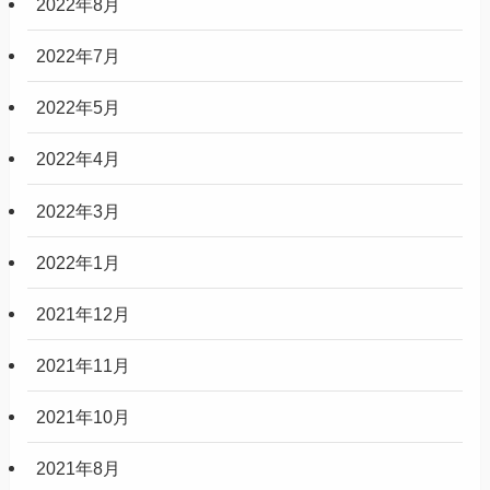
2022年8月
2022年7月
2022年5月
2022年4月
2022年3月
2022年1月
2021年12月
2021年11月
2021年10月
2021年8月