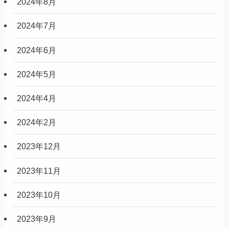
2024年8月
2024年7月
2024年6月
2024年5月
2024年4月
2024年2月
2023年12月
2023年11月
2023年10月
2023年9月