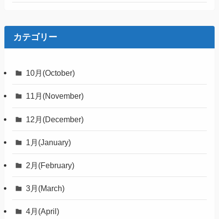
カテゴリー
10月(October)
11月(November)
12月(December)
1月(January)
2月(February)
3月(March)
4月(April)