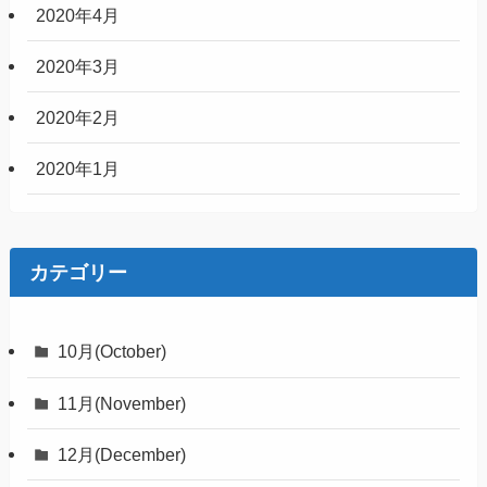
2020年4月
2020年3月
2020年2月
2020年1月
カテゴリー
10月(October)
11月(November)
12月(December)