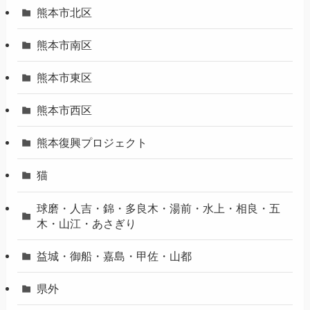
熊本市北区
熊本市南区
熊本市東区
熊本市西区
熊本復興プロジェクト
猫
球磨・人吉・錦・多良木・湯前・水上・相良・五
木・山江・あさぎり
益城・御船・嘉島・甲佐・山都
県外