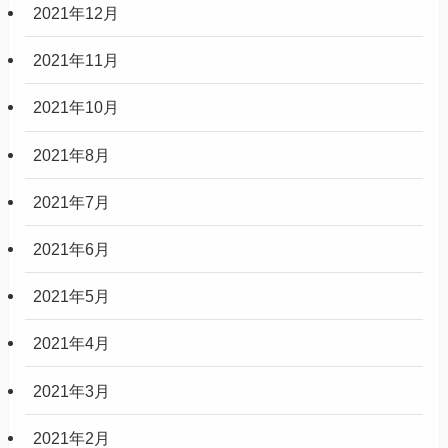
2021年12月
2021年11月
2021年10月
2021年8月
2021年7月
2021年6月
2021年5月
2021年4月
2021年3月
2021年2月