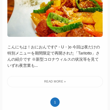
こんにちは！おにおんです(*・U・)o 今回は夜だけの
特別メニューを期間限定で再開された「Taritotto」さ
んの紹介です ※新型コロナウィルスの状況等を見て
いずれ夜営業も...
1