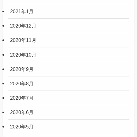
2021年1月
2020年12月
2020年11月
2020年10月
2020年9月
2020年8月
2020年7月
2020年6月
2020年5月