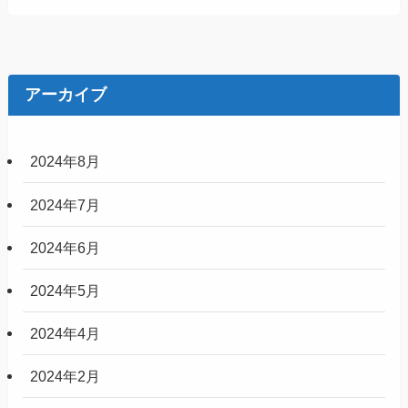
アーカイブ
2024年8月
2024年7月
2024年6月
2024年5月
2024年4月
2024年2月