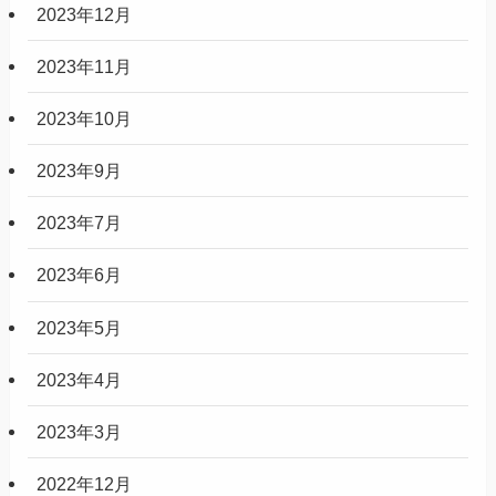
2023年12月
2023年11月
2023年10月
2023年9月
2023年7月
2023年6月
2023年5月
2023年4月
2023年3月
2022年12月