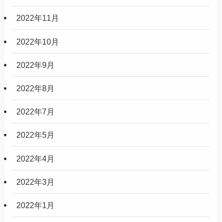
2022年11月
2022年10月
2022年9月
2022年8月
2022年7月
2022年5月
2022年4月
2022年3月
2022年1月