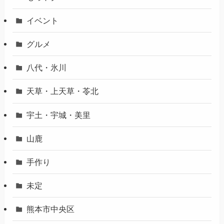
イベント
グルメ
八代・氷川
天草・上天草・苓北
宇土・宇城・美里
山鹿
手作り
未定
熊本市中央区