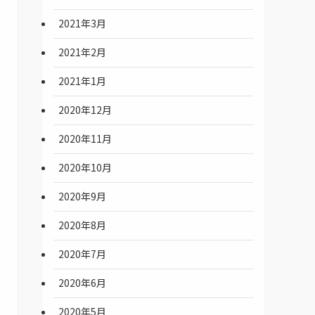
2021年3月
2021年2月
2021年1月
2020年12月
2020年11月
2020年10月
2020年9月
2020年8月
2020年7月
2020年6月
2020年5月