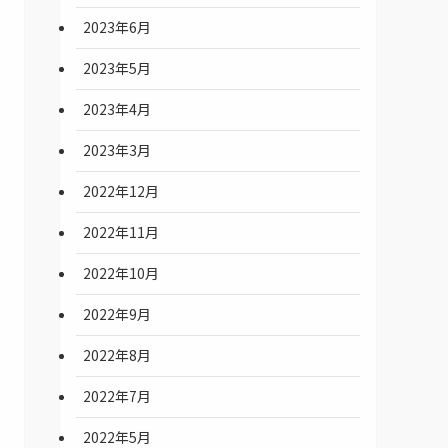
2023年6月
2023年5月
2023年4月
2023年3月
2022年12月
2022年11月
2022年10月
2022年9月
2022年8月
2022年7月
2022年5月