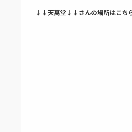
↓↓天萬堂↓↓さんの場所はこち