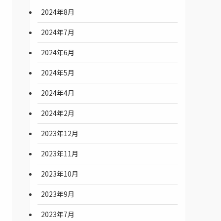
2024年8月
2024年7月
2024年6月
2024年5月
2024年4月
2024年2月
2023年12月
2023年11月
2023年10月
2023年9月
2023年7月