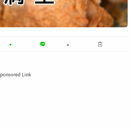
ponsored Link