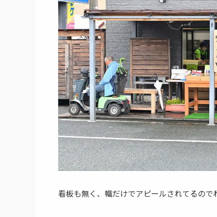
看板も無く、幟だけでアピールされてるので