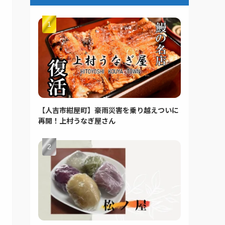
【人吉市紺屋町】豪雨災害を乗り越えついに
再開！上村うなぎ屋さん