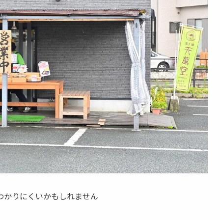
わかりにくいかもしれません