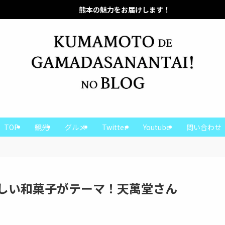
本の魅力をお届けします！
熊本の魅力をお届けします！
TOP
観光
グルメ
Twitter
Youtube
問い合わせ
しい和菓子がテーマ！天萬堂さん