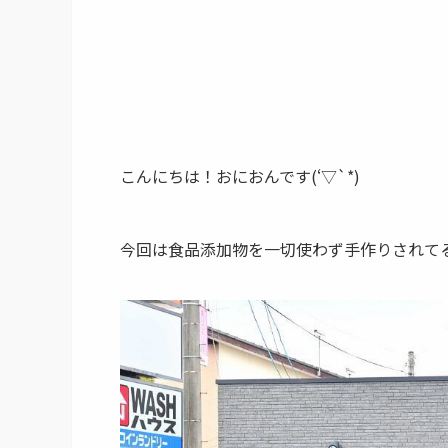
こんにちは！おにおんです(‘▽`*)
今回は食品添加物を一切使わず手作りされて