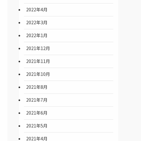
2022年4月
2022年3月
2022年1月
2021年12月
2021年11月
2021年10月
2021年8月
2021年7月
2021年6月
2021年5月
2021年4月