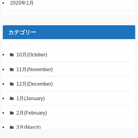
2020年1月
カテゴリー
10月(October)
11月(November)
12月(December)
1月(January)
2月(February)
3月(March)