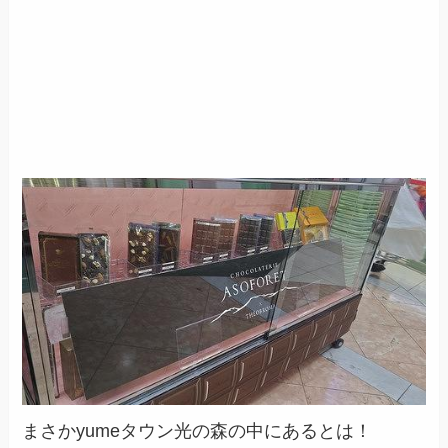
まさかyumeタウン光の森の中にあるとは！