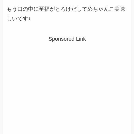
もう口の中に至福がとろけだしてめちゃんこ美味
しいです♪
Sponsored Link