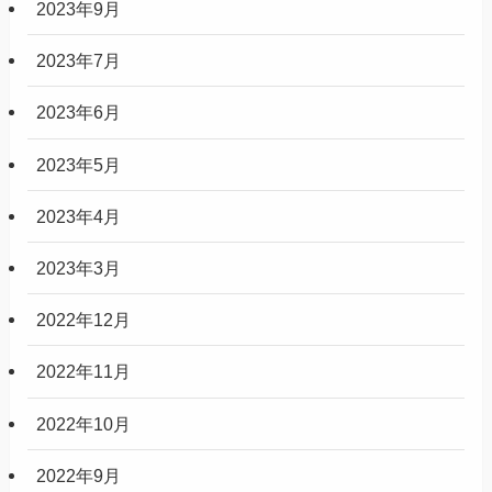
2023年9月
2023年7月
2023年6月
2023年5月
2023年4月
2023年3月
2022年12月
2022年11月
2022年10月
2022年9月