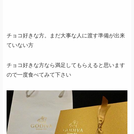
チョコ好きな方。まだ大事な人に渡す準備が出来
ていない方
チョコ好きな方なら満足してもらえると思います
ので一度食べてみて下さい