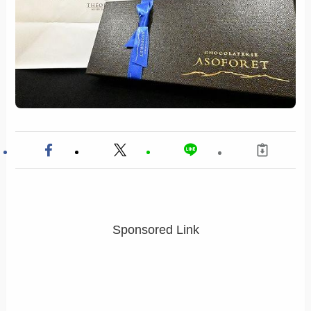
Sponsored Link