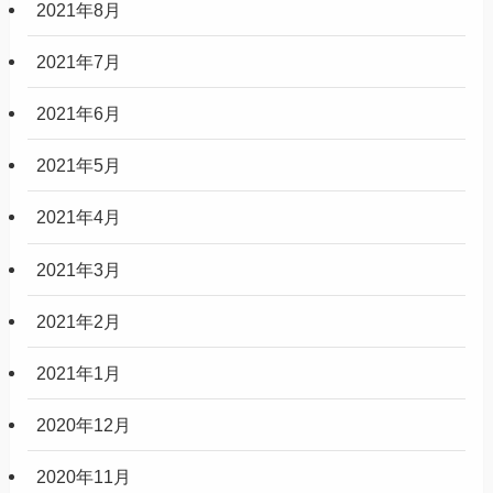
2021年8月
2021年7月
2021年6月
2021年5月
2021年4月
2021年3月
2021年2月
2021年1月
2020年12月
2020年11月