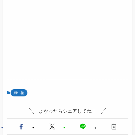
買い物
よかったらシェアしてね！