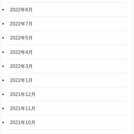
2022年8月
2022年7月
2022年5月
2022年4月
2022年3月
2022年1月
2021年12月
2021年11月
2021年10月