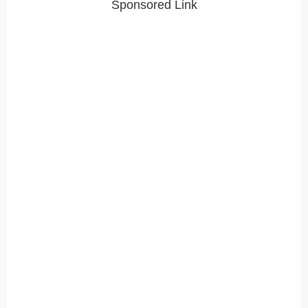
Sponsored Link