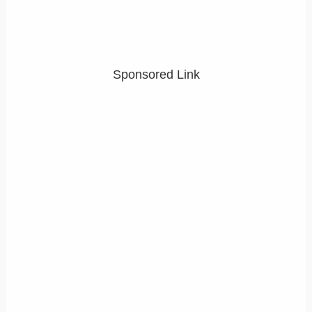
Sponsored Link