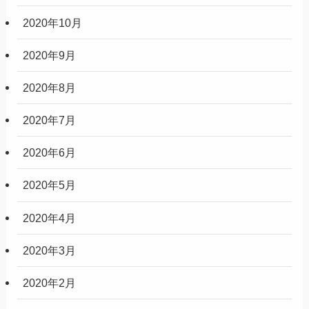
2020年10月
2020年9月
2020年8月
2020年7月
2020年6月
2020年5月
2020年4月
2020年3月
2020年2月