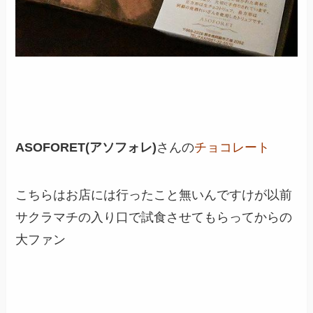
ASOFORET(アソフォレ)
さんの
チョコレート
こちらはお店には行ったこと無いんですけが以前
サクラマチの入り口で試食させてもらってからの
大ファン