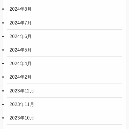
2024年8月
2024年7月
2024年6月
2024年5月
2024年4月
2024年2月
2023年12月
2023年11月
2023年10月