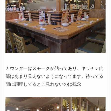
カウンターはスモークが貼ってあり、キッチン内
部はあまり見えないようになってます。待ってる
間に調理してるとこ見れないのは残念