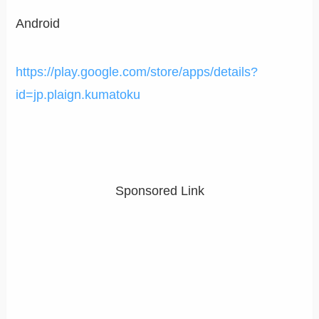
Android
https://play.google.com/store/apps/details?
id=jp.plaign.kumatoku
Sponsored Link