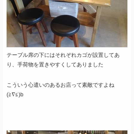
テーブル席の下にはそれぞれカゴが設置してあ
り、手荷物を置きやすくしてありました
こういう心遣いのあるお店って素敵ですよね
(≧∇≦)b