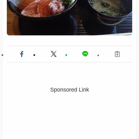
Sponsored Link