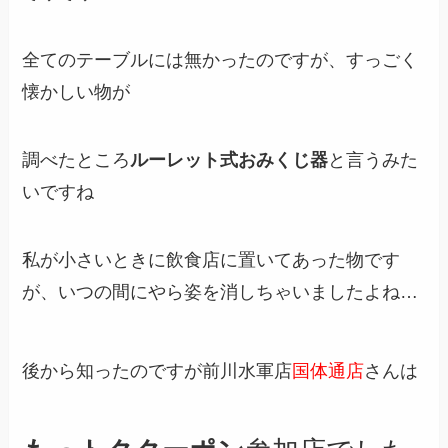
全てのテーブルには無かったのですが、すっごく
懐かしい物が
調べたところ
ルーレット式おみくじ器
と言うみた
いですね
私が小さいときに飲食店に置いてあった物です
が、いつの間にやら姿を消しちゃいましたよね…
後から知ったのですが前川水軍店
国体通店
さんは