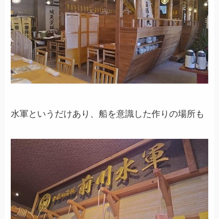
水軍というだけあり、船を意識した作りの場所も