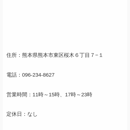
住所：熊本県熊本市東区桜木６丁目７−１
電話：096-234-8627
営業時間：11時～15時、17時～23時
定休日：なし