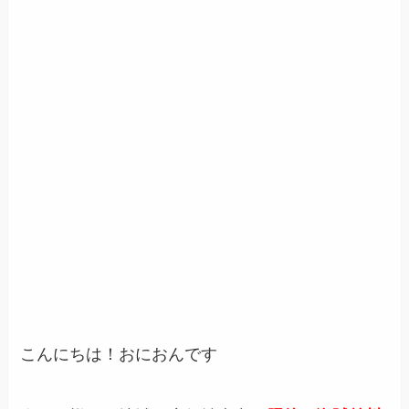
こんにちは！おにおんです