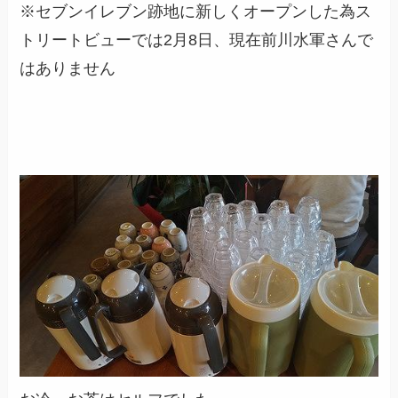
※セブンイレブン跡地に新しくオープンした為ス
トリートビューでは2月8日、現在前川水軍さんで
はありません