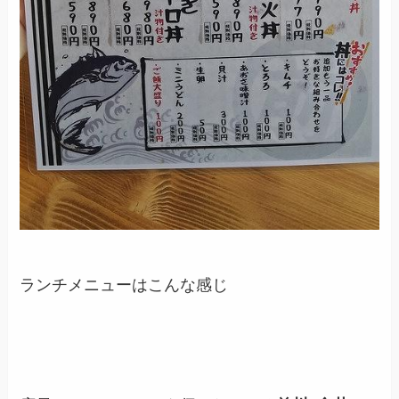
ランチメニューはこんな感じ