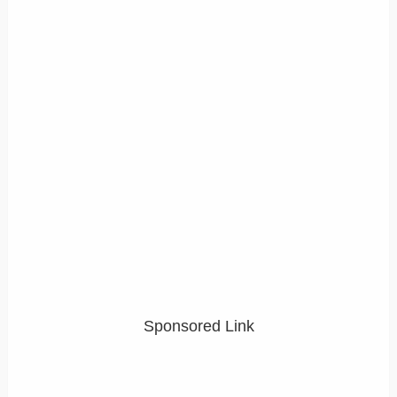
Sponsored Link