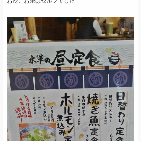
お冷、お茶はセルフでした