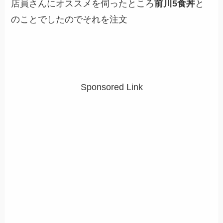
店員さんにオススメを伺ったところ
前川5食丼
と
のことでしたのでそれを注文
Sponsored Link