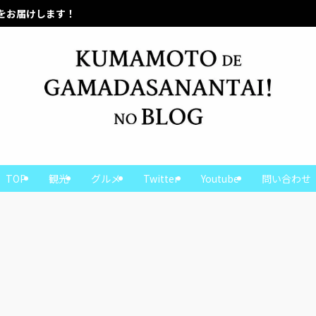
熊本の魅力をお届けします！
TOP
観光
グルメ
Twitter
Youtube
問い合わせ