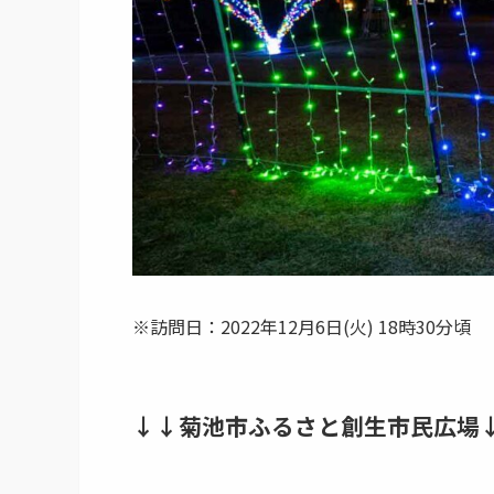
※訪問日：2022年12月6日(火) 18時30分頃
↓↓菊池市ふるさと創生市民広場