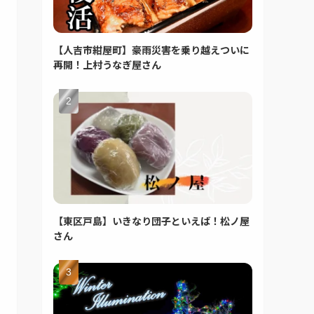
【人吉市紺屋町】豪雨災害を乗り越えついに
再開！上村うなぎ屋さん
【東区戸島】いきなり団子といえば！松ノ屋
さん