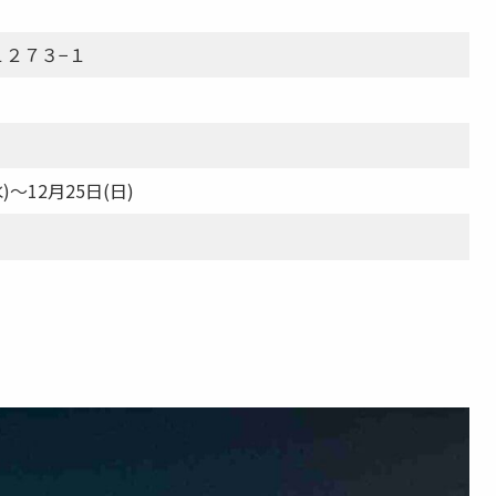
１２７３−１
水)～12月25日(日)