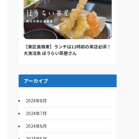
【東区長嶺東】ランチは12時前の来店必須！
大漁活魚 ほうらい茶屋さん
アーカイブ
2024年8月
2024年7月
2024年6月
2024年5月