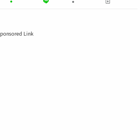
ponsored Link