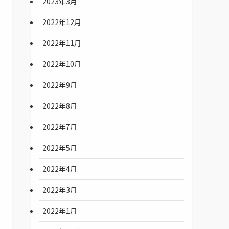
2023年3月
2022年12月
2022年11月
2022年10月
2022年9月
2022年8月
2022年7月
2022年5月
2022年4月
2022年3月
2022年1月