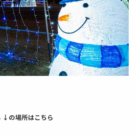
↓↓の場所はこちら