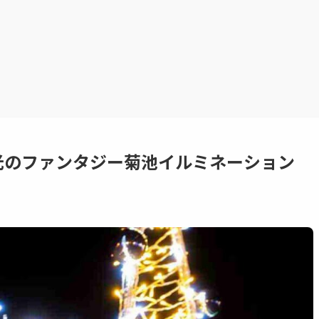
光のファンタジー菊池イルミネーション