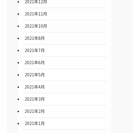
2021年12月
2021年11月
2021年10月
2021年8月
2021年7月
2021年6月
2021年5月
2021年4月
2021年3月
2021年2月
2021年1月