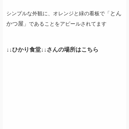
とん
シンプルな外観に、オレンジと緑の看板で「
かつ屋
」であることをアピールされてます
↓↓
ひかり食堂
↓↓さんの場所はこちら