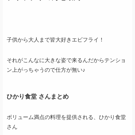
子供から大人まで皆大好きエビフライ！
それがこんなに大きな姿で来るんだからテンショ
ン上がっちゃうので仕方が無い♪
ひかり食堂
さんまとめ
ボリューム満点の料理を提供される、ひかり食堂
さん