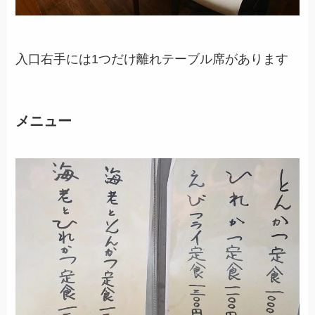
入口右手には1つだけ離れテーブル席があります
メニュー