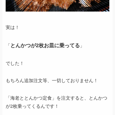
実は！
とんかつが2枚お皿に乗ってる
「
」
でした！
もちろん追加注文等、一切しておりません！
「海老ととんかつ定食」を注文すると、とんかつ
が2枚乗ってくるんです！