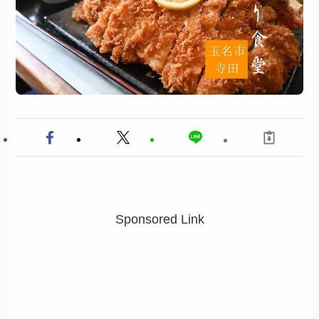
Sponsored Link