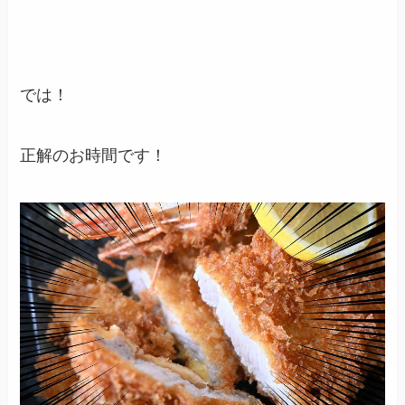
では！
正解のお時間です！