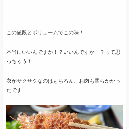
この値段とボリュームでこの味！
本当にいいんですか！？いいんですか！？って思
っちゃう！
衣がサクサクなのはもちろん、お肉も柔らかかっ
たです