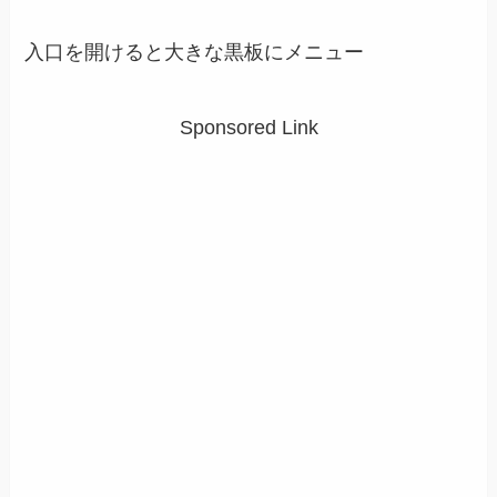
入口を開けると大きな黒板にメニュー
Sponsored Link