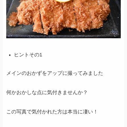
ヒントその1
メインのおかずをアップに撮ってみました
何かおかしな点に気付きませんか？
この写真で気付かれた方は本当に凄い！