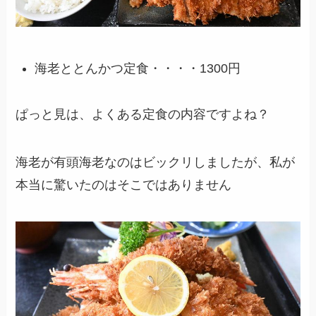
海老ととんかつ定食・・・・1300円
ぱっと見は、よくある定食の内容ですよね？
海老が有頭海老なのはビックリしましたが、私が
本当に驚いたのはそこではありません