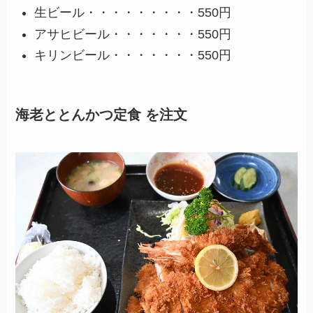
生ビール・・・・・・・・・550円
アサヒビール・・・・・・・550円
キリンビール・・・・・・・550円
海老ととんかつ定食 を注文