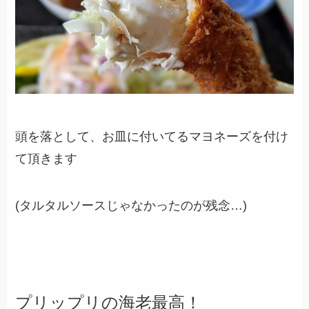
頭を落として、お皿に付いてるマヨネーズを付け
て頂きます
(タルタルソースじゃなかったのが残念…)
プリップリの海老最高！