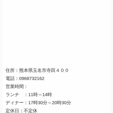
住所：熊本県玉名市寺田４００
電話：0968732162
営業時間：
ランチ ：11時～14時
ディナー：17時30分～20時30分
定休日：不定休