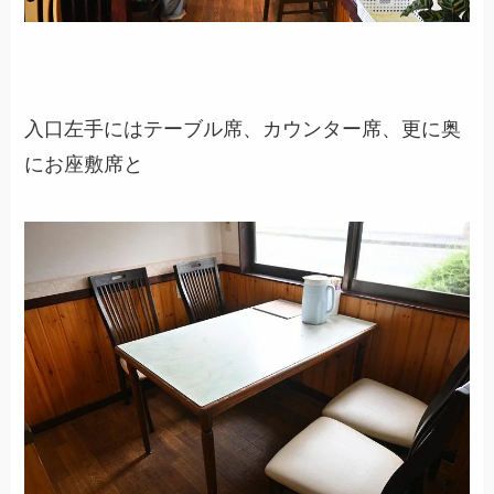
入口左手にはテーブル席、カウンター席、更に奥
にお座敷席と