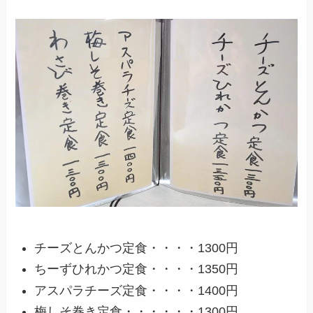
チーズとんかつ定食・・・・1300円
ちーずひれかつ定食・・・・1350円
アスパラチーズ定食・・・・1400円
梅しそ巻き定食・・・・・・1300円