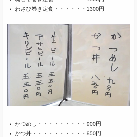
わさび巻き定食・・・・・・1300円
かつめし・・・・・・・・・900円
かつ丼・・・・・・・・・・850円