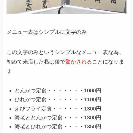
メニュー表はシンプルに文字のみ
この文字のみというシンプルなメニュー表な為、
初めて来店した私は後で
驚かされる
ことになりま
す
とんかつ定食・・・・・・・1000円
ひれかつ定食・・・・・・・1100円
えびフライ定食・・・・・・1300円
海老ととんかつ定食・・・・1300円
海老とひれかつ定食・・・・1350円