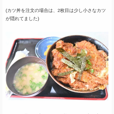
(カツ丼を注文の場合は、2枚目は少し小さなカツ
が隠れてました)