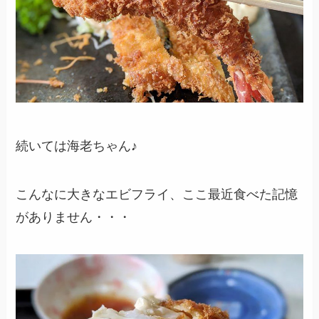
続いては海老ちゃん♪
こんなに大きなエビフライ、ここ最近食べた記憶
がありません・・・