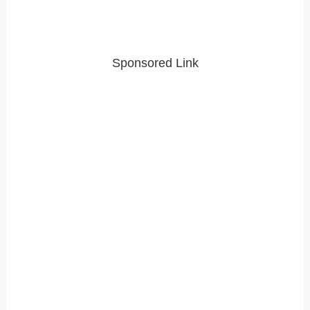
Sponsored Link