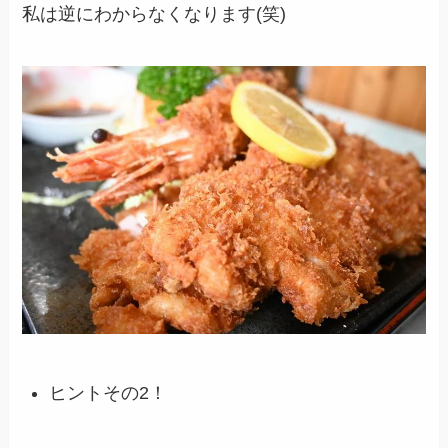
私は逆にわからなくなります(笑)
ヒントその2！