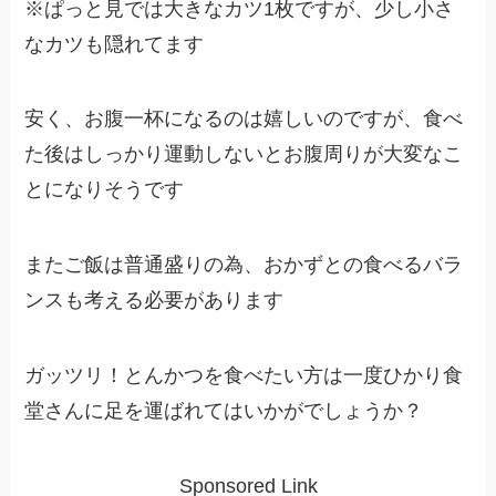
※ぱっと見では大きなカツ1枚ですが、少し小さ
なカツも隠れてます
安く、お腹一杯になるのは嬉しいのですが、食べ
た後はしっかり運動しないとお腹周りが大変なこ
とになりそうです
またご飯は普通盛りの為、おかずとの食べるバラ
ンスも考える必要があります
ガッツリ！とんかつを食べたい方は一度ひかり食
堂さんに足を運ばれてはいかがでしょうか？
Sponsored Link