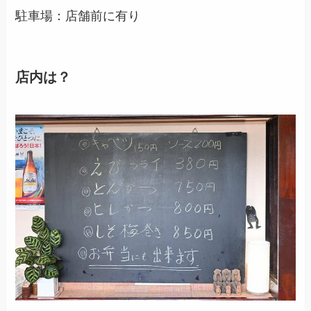
駐車場：店舗前に有り
店内は？