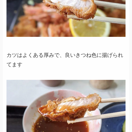
カツはよくある厚みで、良いきつね色に揚げられ
てます