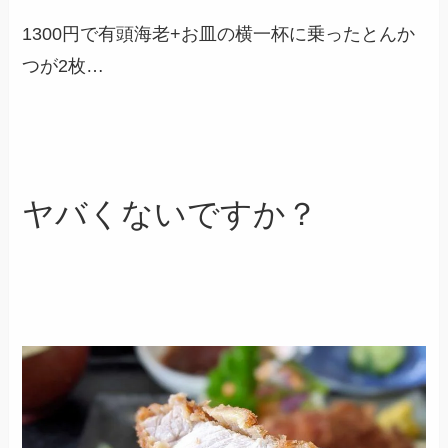
1300円で有頭海老+お皿の横一杯に乗ったとんか
つが2枚…
ヤバくないですか？