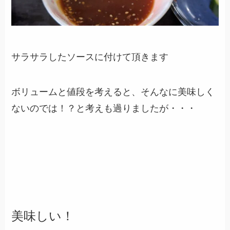
サラサラしたソースに付けて頂きます
ボリュームと値段を考えると、そんなに美味しく
ないのでは！？と考えも過りましたが・・・
美味しい！