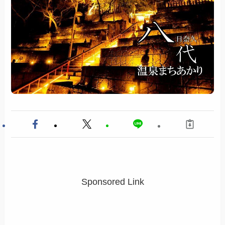
Sponsored Link