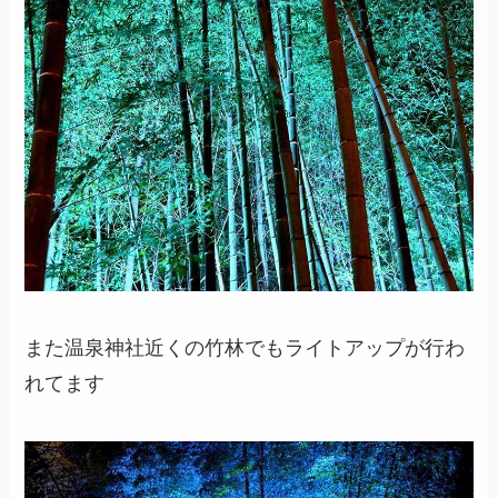
また温泉神社近くの竹林でもライトアップが行わ
れてます