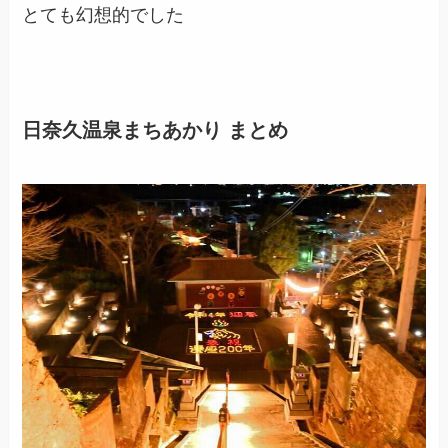
とても幻想的でした
日奈久温泉まちあかり まとめ