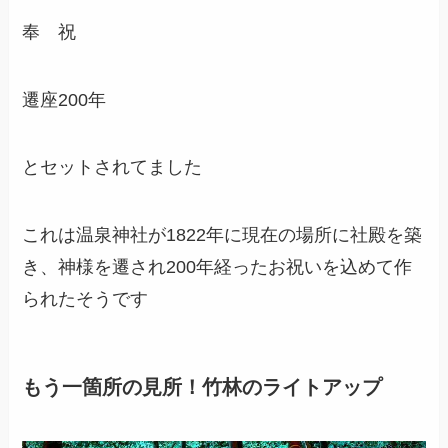
奉 祝
遷座200年
とセットされてました
これは温泉神社が1822年に現在の場所に社殿を築
き、神様を遷され200年経ったお祝いを込めて作
られたそうです
もう一箇所の見所！竹林のライトアップ