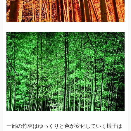
一部の竹林はゆっくりと色が変化していく様子は