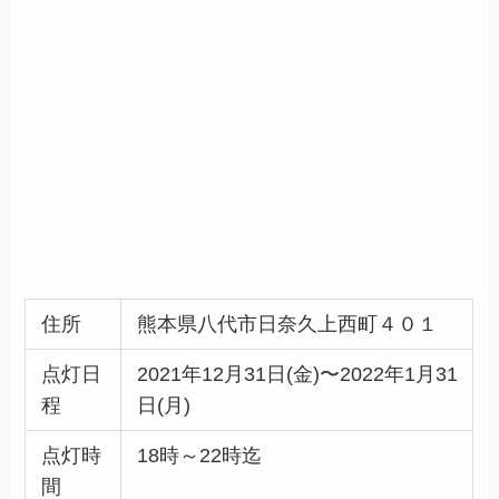
住所
熊本県八代市日奈久上西町４０１
点灯日
2021年12月31日(金)〜2022年1月31
程
日(月)
点灯時
18時～22時迄
間