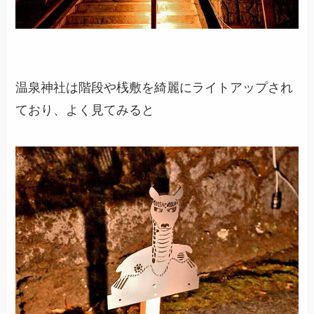
温泉神社は階段や桟敷を綺麗にライトアップされ
ており、よく見てみると