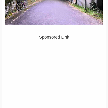
Sponsored Link