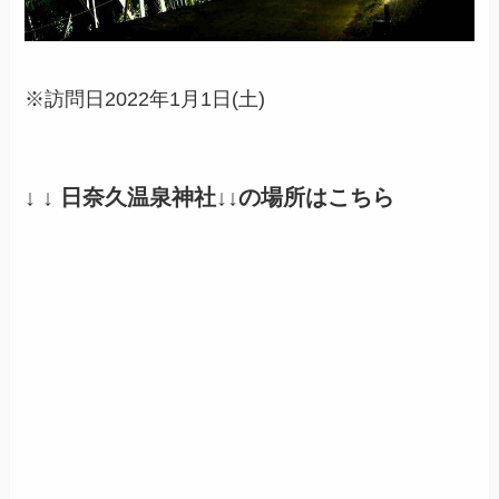
※訪問日2022年1月1日(土)
↓ ↓ 日奈久温泉神社↓↓の場所はこちら