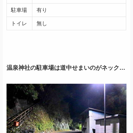
駐車場
有り
トイレ
無し
温泉神社の駐車場は道中せまいのがネック…