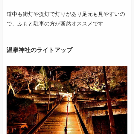
道中も街灯や提灯で灯りがあり足元も見やすいの
で、ふもと駐車の方が断然オススメです
温泉神社のライトアップ