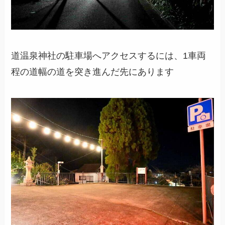
道温泉神社の駐車場へアクセスするには、1車両
程の道幅の道を突き進んだ先にあります