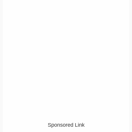
Sponsored Link