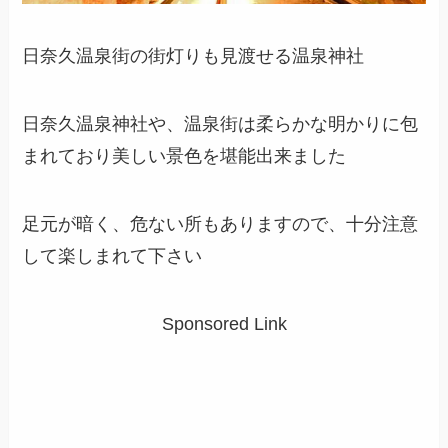
日奈久温泉街の街灯りも見渡せる温泉神社
日奈久温泉神社や、温泉街は柔らかな明かりに包
まれており美しい景色を堪能出来ました
足元が暗く、危ない所もありますので、十分注意
して楽しまれて下さい
Sponsored Link