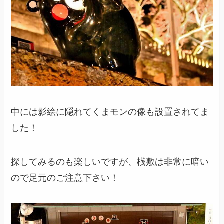
中には影絵に隠れてくまモンの像も設置されてま
した！
探してみるのも楽しいですが、桟敷は非常に暗い
ので足元のご注意下さい！