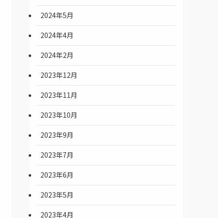
2024年5月
2024年4月
2024年2月
2023年12月
2023年11月
2023年10月
2023年9月
2023年7月
2023年6月
2023年5月
2023年4月