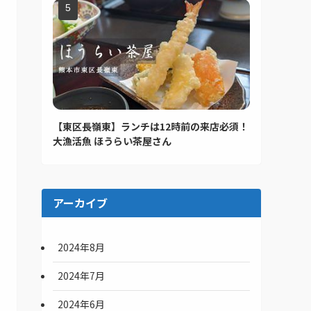
【東区長嶺東】ランチは12時前の来店必須！
大漁活魚 ほうらい茶屋さん
アーカイブ
2024年8月
2024年7月
2024年6月