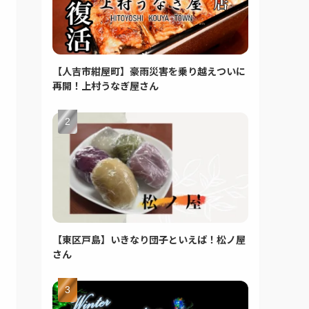
【人吉市紺屋町】豪雨災害を乗り越えついに
再開！上村うなぎ屋さん
【東区戸島】いきなり団子といえば！松ノ屋
さん