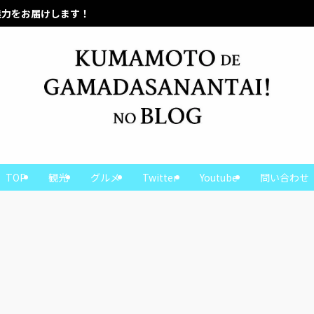
熊本の魅力をお届けします！
TOP
観光
グルメ
Twitter
Youtube
問い合わせ