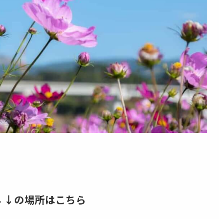
↓↓の場所はこちら