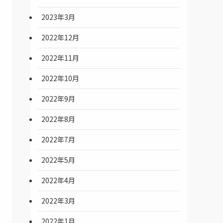
2023年3月
2022年12月
2022年11月
2022年10月
2022年9月
2022年8月
2022年7月
2022年5月
2022年4月
2022年3月
2022年1月