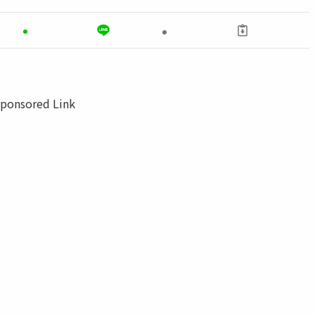
ponsored Link