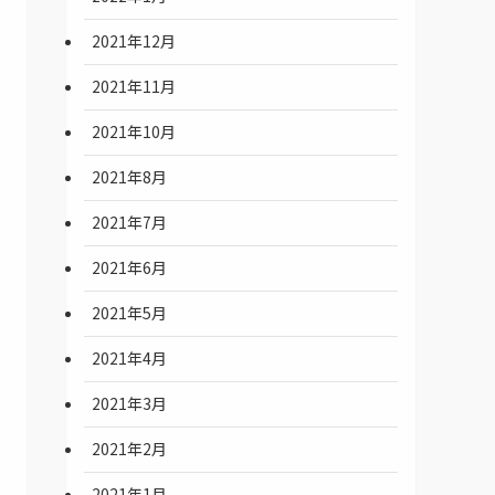
2021年12月
2021年11月
2021年10月
2021年8月
2021年7月
2021年6月
2021年5月
2021年4月
2021年3月
2021年2月
2021年1月