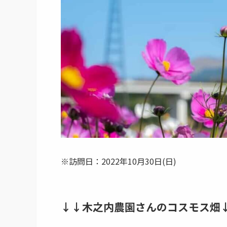
※訪問日：2022年10月30日(日)
↓↓木之内農園さんのコスモス畑