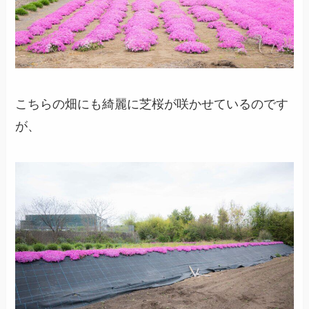
こちらの畑にも綺麗に芝桜が咲かせているのです
が、