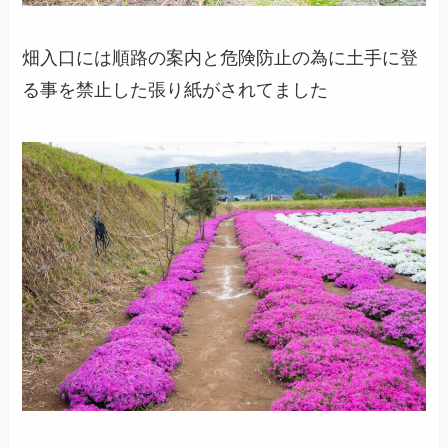
畑入口には順路の案内と危険防止の為に土手に登
る事を禁止した張り紙がされてました