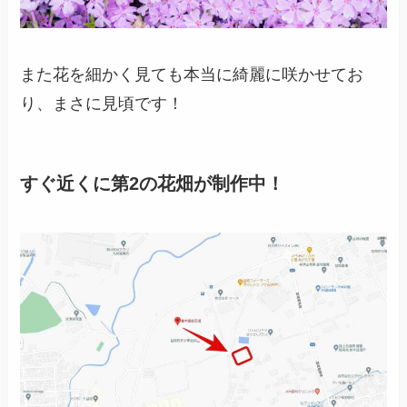
また花を細かく見ても本当に綺麗に咲かせてお
り、まさに見頃です！
すぐ近くに第2の花畑が制作中！