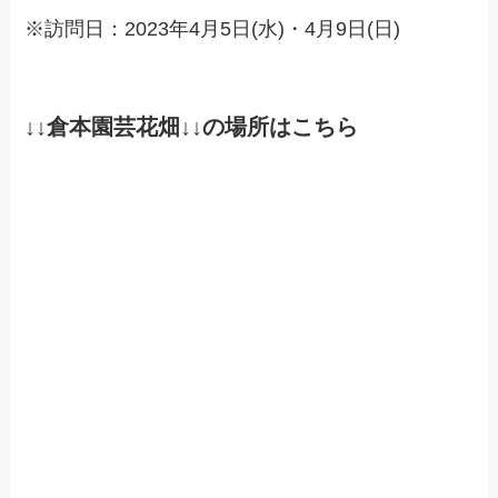
※訪問日：2023年4月5日(水)・4月9日(日)
↓↓倉本園芸花畑↓↓の場所はこちら