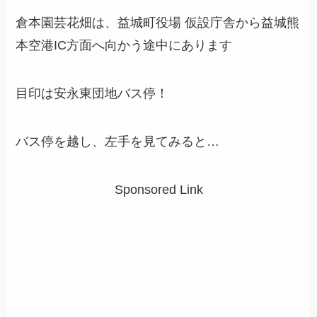
倉本園芸花畑は、益城町役場 仮設庁舎から益城熊
本空港IC方面へ向かう途中にあります
目印は安永東団地バス停！
バス停を越し、左手を見てみると…
Sponsored Link