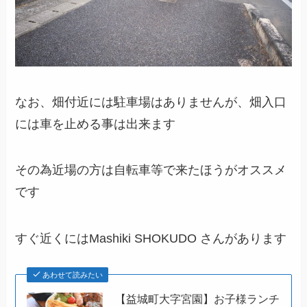
なお、畑付近には駐車場はありませんが、畑入口
には車を止める事は出来ます
その為近場の方は自転車等で来たほうがオススメ
です
すぐ近くにはMashiki SHOKUDO さんがあります
あわせて読みたい
【益城町大字宮園】お子様ランチ