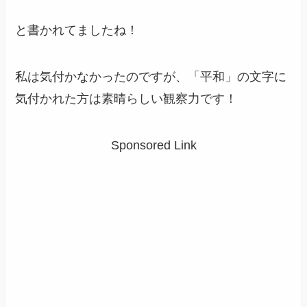
と書かれてましたね！
私は気付かなかったのですが、「平和」の文字に
気付かれた方は素晴らしい観察力です！
Sponsored Link