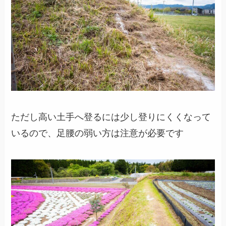
ただし高い土手へ登るには少し登りにくくなって
いるので、足腰の弱い方は注意が必要です