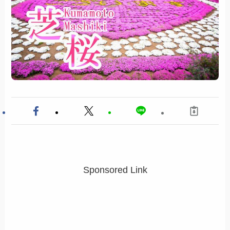
Sponsored Link