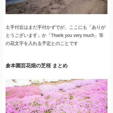
土手付近はまだ手付かずでが、ここにも「ありが
とうございます」か「Thank you very much」等
の花文字を入れる予定とのことです
倉本園芸花畑の芝桜 まとめ