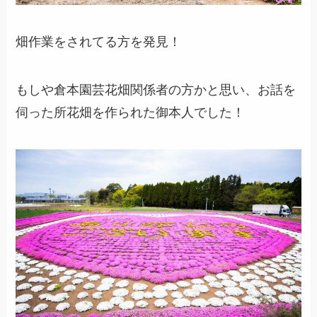
畑作業をされてる方を発見！
もしや倉本園芸花畑関係者の方かと思い、お話を
伺った所花畑を作られた御本人でした！