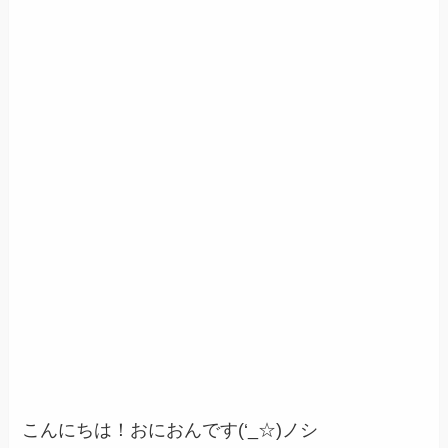
こんにちは！おにおんです(‘_☆)ノシ