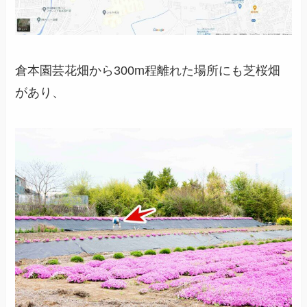
倉本園芸花畑から300m程離れた場所にも芝桜畑
があり、