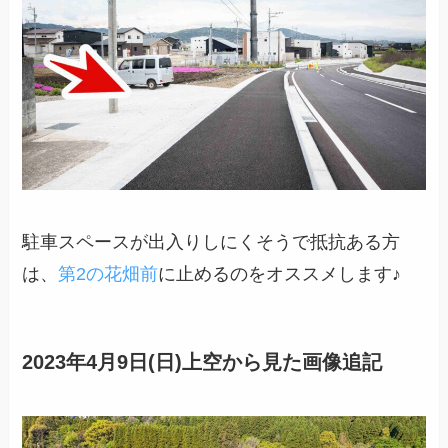
駐車スペースが出入りしにくそうで抵抗ある方
は、
第2の花畑前
に止めるのをオススメします♪
2023年4月9日(日)上空から見た画像追記