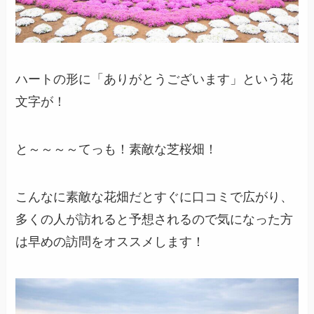
ハートの形に「ありがとうございます」という花
文字が！
と～～～～てっも！素敵な芝桜畑！
こんなに素敵な花畑だとすぐに口コミで広がり、
多くの人が訪れると予想されるので気になった方
は早めの訪問をオススメします！