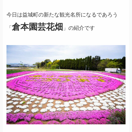
今日は益城町の新たな観光名所になるであろう
倉本園芸花畑
「
」の紹介です