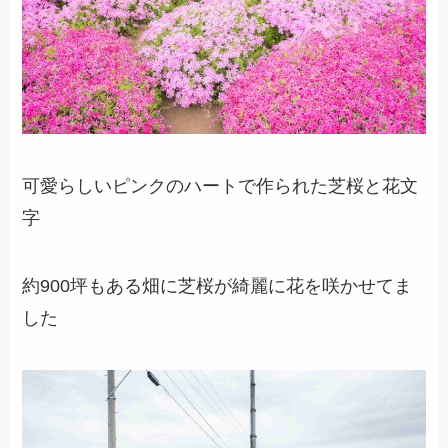
可愛らしいピンクのハートで作られた芝桜と花文
字
約900坪もある畑に芝桜が綺麗に花を咲かせてま
した