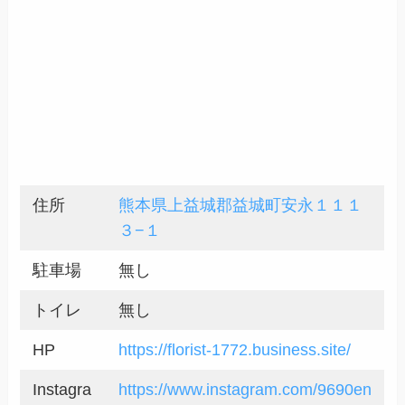
住所
熊本県上益城郡益城町安永１１１
３−１
駐車場
無し
トイレ
無し
HP
https://florist-1772.business.site/
Instagra
https://www.instagram.com/9690en