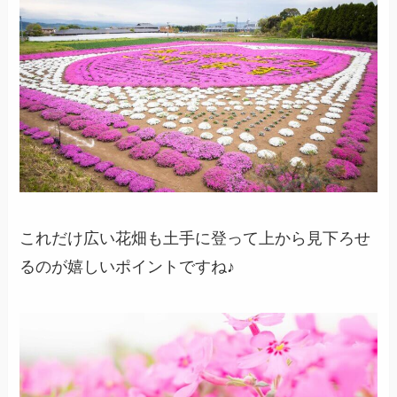
これだけ広い花畑も土手に登って上から見下ろせ
るのが嬉しいポイントですね♪