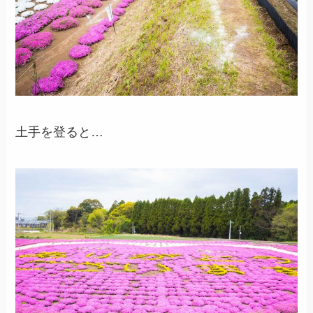
土手を登ると…