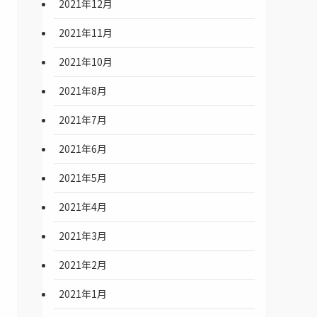
2021年12月
2021年11月
2021年10月
2021年8月
2021年7月
2021年6月
2021年5月
2021年4月
2021年3月
2021年2月
2021年1月