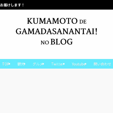
熊本の魅力をお届けします！
TOP
観光
グルメ
Twitter
Youtube
問い合わせ