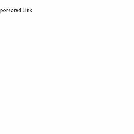
ponsored Link