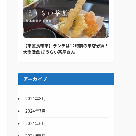
【東区長嶺東】ランチは12時前の来店必須！
大漁活魚 ほうらい茶屋さん
アーカイブ
2024年8月
2024年7月
2024年6月
2024年5月