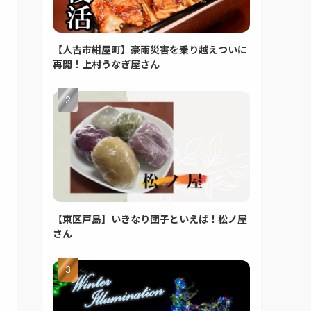
【人吉市紺屋町】豪雨災害を乗り越えついに
再開！上村うなぎ屋さん
【東区戸島】いきなり団子といえば！松ノ屋
さん