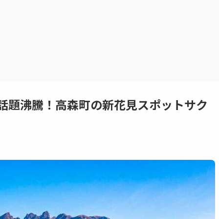
で話題沸騰！高森町の新花見スポットサク