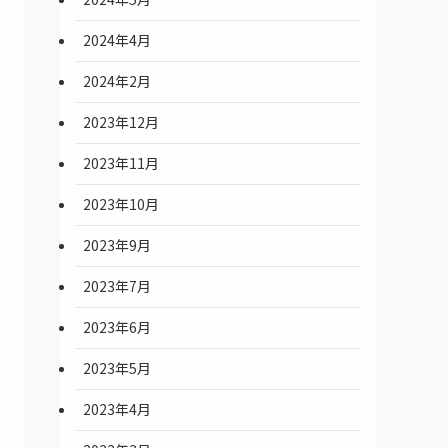
2024年4月
2024年2月
2023年12月
2023年11月
2023年10月
2023年9月
2023年7月
2023年6月
2023年5月
2023年4月