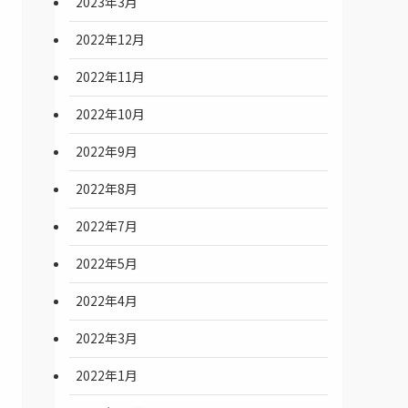
2023年3月
2022年12月
2022年11月
2022年10月
2022年9月
2022年8月
2022年7月
2022年5月
2022年4月
2022年3月
2022年1月