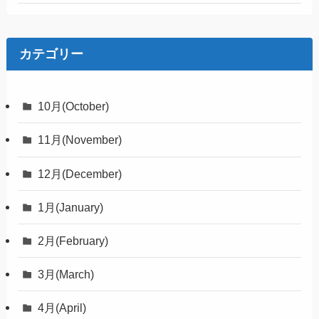
カテゴリー
10月(October)
11月(November)
12月(December)
1月(January)
2月(February)
3月(March)
4月(April)