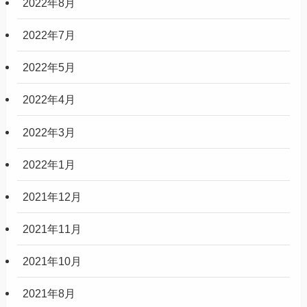
2022年8月
2022年7月
2022年5月
2022年4月
2022年3月
2022年1月
2021年12月
2021年11月
2021年10月
2021年8月