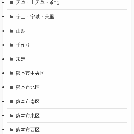
天草・上天草・苓北
宇土・宇城・美里
山鹿
手作り
未定
熊本市中央区
熊本市北区
熊本市南区
熊本市東区
熊本市西区