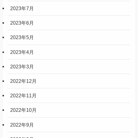
2023年7月
2023年6月
2023年5月
2023年4月
2023年3月
2022年12月
2022年11月
2022年10月
2022年9月