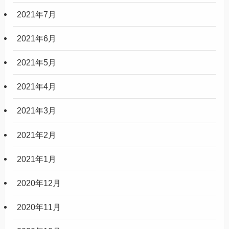
2021年7月
2021年6月
2021年5月
2021年4月
2021年3月
2021年2月
2021年1月
2020年12月
2020年11月