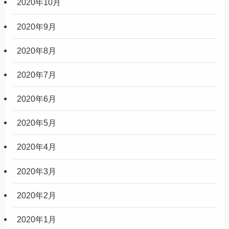
2020年10月
2020年9月
2020年8月
2020年7月
2020年6月
2020年5月
2020年4月
2020年3月
2020年2月
2020年1月