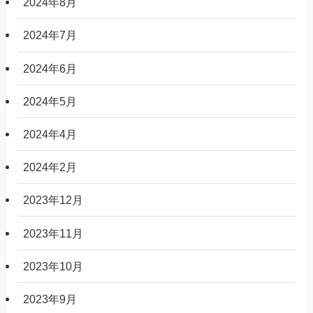
2024年8月
2024年7月
2024年6月
2024年5月
2024年4月
2024年2月
2023年12月
2023年11月
2023年10月
2023年9月