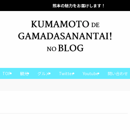
熊本の魅力をお届けします！
熊本の魅力をお届けします！
TOP
観光
グルメ
Twitter
Youtube
問い合わせ