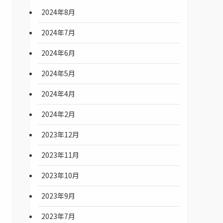
2024年8月
2024年7月
2024年6月
2024年5月
2024年4月
2024年2月
2023年12月
2023年11月
2023年10月
2023年9月
2023年7月