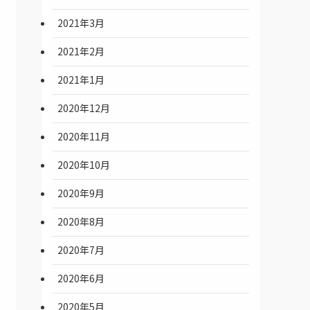
2021年3月
2021年2月
2021年1月
2020年12月
2020年11月
2020年10月
2020年9月
2020年8月
2020年7月
2020年6月
2020年5月