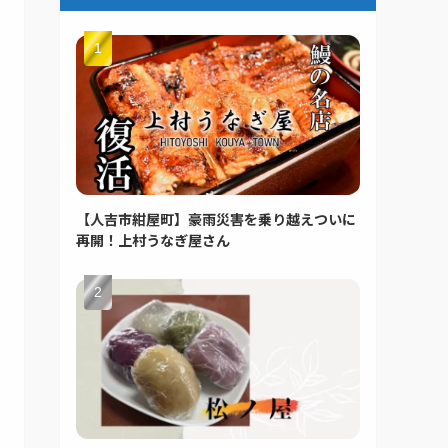
【人吉市紺屋町】豪雨災害を乗り越えついに
再開！上村うなぎ屋さん