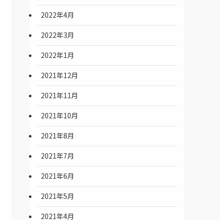
2022年4月
2022年3月
2022年1月
2021年12月
2021年11月
2021年10月
2021年8月
2021年7月
2021年6月
2021年5月
2021年4月