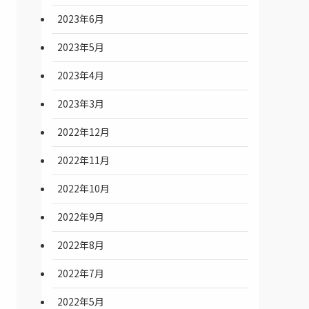
2023年6月
2023年5月
2023年4月
2023年3月
2022年12月
2022年11月
2022年10月
2022年9月
2022年8月
2022年7月
2022年5月