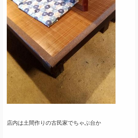
店内は土間作りの古民家でちゃぶ台か