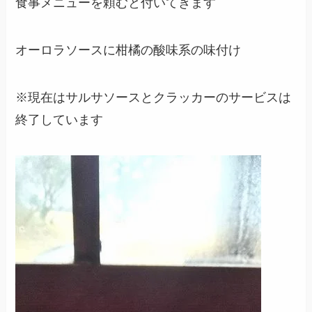
食事メニューを頼むと付いてきます
オーロラソースに柑橘の酸味系の味付け
※現在はサルサソースとクラッカーのサービスは
終了しています