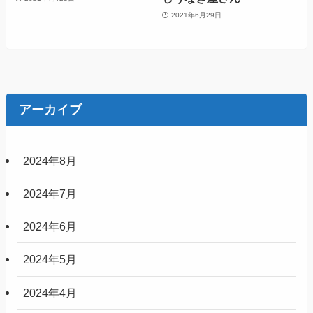
2021年6月29日
アーカイブ
2024年8月
2024年7月
2024年6月
2024年5月
2024年4月