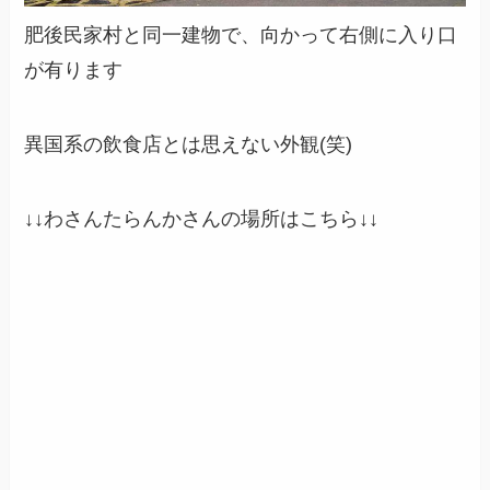
肥後民家村と同一建物で、向かって右側に入り口
が有ります
異国系の飲食店とは思えない外観(笑)
↓↓
わさんたらんか
さんの場所はこちら
↓↓