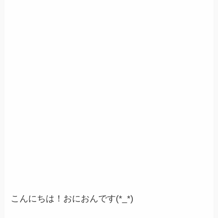
こんにちは！おにおんです(*_*)