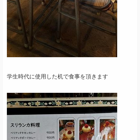
学生時代に使用した机で食事を頂きます