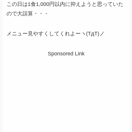
この日は1食1,000円以内に抑えようと思っていた
ので大誤算・・・
メニュー見やすくしてくれよーヽ(TдT)ノ
Sponsored Link