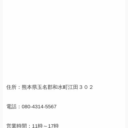
住所：熊本県玉名郡和水町江田３０２
電話：080-4314-5567
営業時間：11時～17時