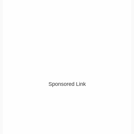
Sponsored Link