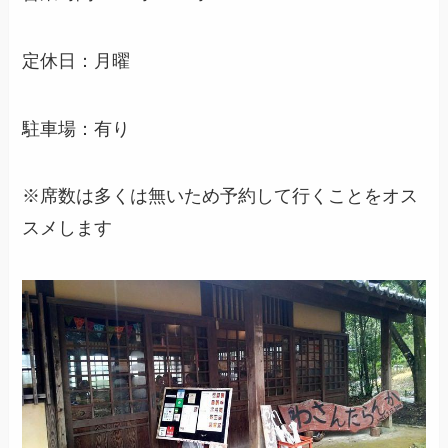
定休日：月曜
駐車場：有り
※席数は多くは無いため予約して行くことをオス
スメします