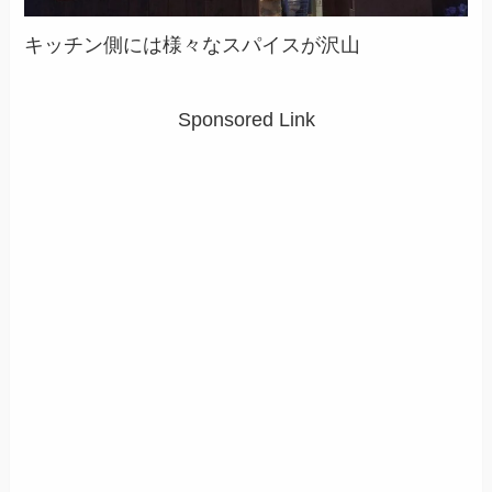
キッチン側には様々なスパイスが沢山
Sponsored Link