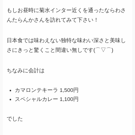
もしお昼時に菊水インター近くを通ったならわさ
んたらんかさんを訪れてみて下さい！
日本食では味わえない独特な味わい深さと美味し
さにきっと驚くこと間違い無しです(⌒▽⌒)
ちなみに会計は
カマロンテキーラ 1,500円
スペシャルカレー 1,100円
でした