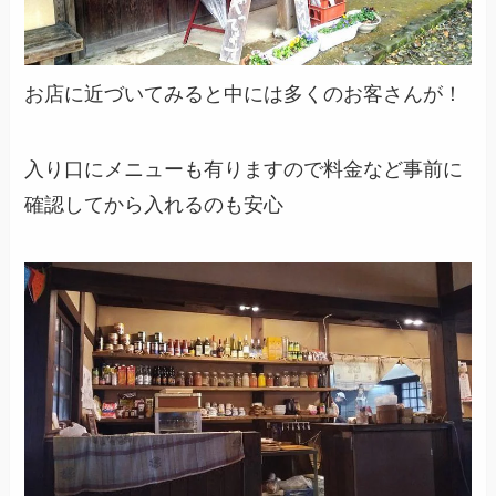
お店に近づいてみると中には多くのお客さんが！
入り口にメニューも有りますので料金など事前に
確認してから入れるのも安心