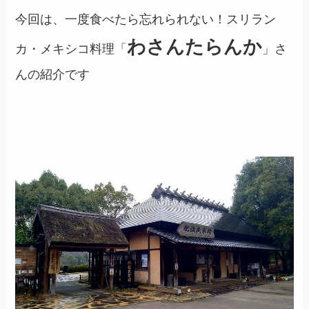
今回は、一度食べたら忘れられない！スリラン
わさんたらんか
カ・メキシコ料理「
」さ
んの紹介です