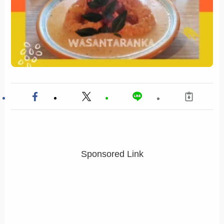
Sponsored Link