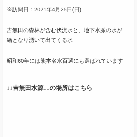
※訪問日：2021年4月25日(日)
吉無田の森林が含む伏流水と、地下水脈の水が一
緒となり湧いて出てくる水
昭和60年には熊本名水百選にも選ばれています
↓↓
吉無田水源
↓↓の場所はこちら