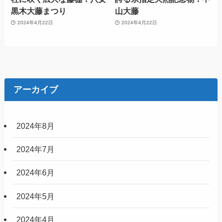
黒木大藤まつり
山大藤
2024年4月22日
2024年4月22日
アーカイブ
2024年8月
2024年7月
2024年6月
2024年5月
2024年4月