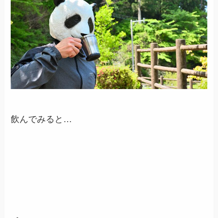
飲んでみると…