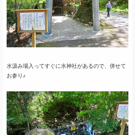
水汲み場入ってすぐに水神社があるので、併せて
お参り♪