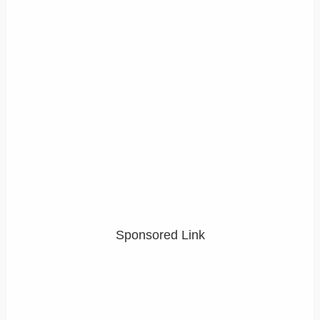
Sponsored Link