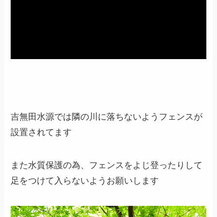
吉無田水源では隣の川に落ちないようフェンスが
設置されてます
また
水質保護の為、フェンスをよじ登ったりして
足をつけて入らないようお願いします