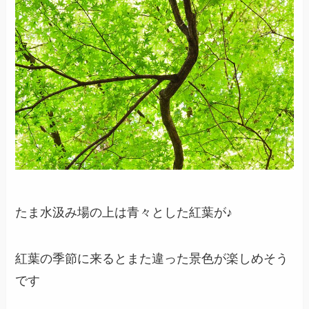
たま水汲み場の上は青々とした紅葉が♪
紅葉の季節に来るとまた違った景色が楽しめそう
です