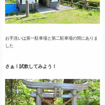
お手洗いは第一駐車場と第二駐車場の間にありま
した
さぁ！試飲してみよう！