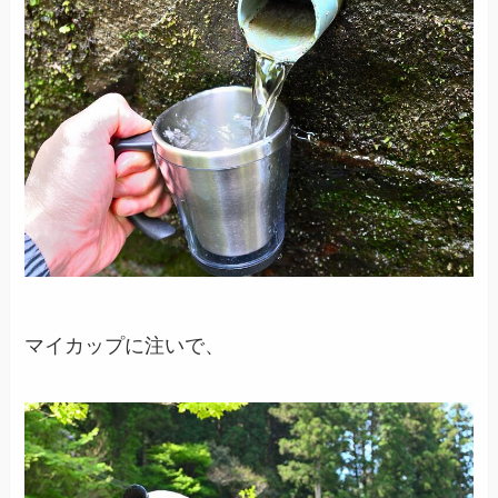
マイカップに注いで、