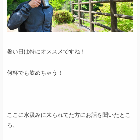
暑い日は特にオススメですね！
何杯でも飲めちゃう！
ここに水汲みに来られてた方にお話を聞いたとこ
ろ、