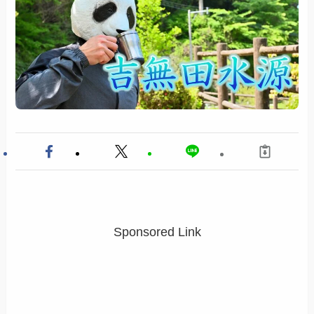
Sponsored Link