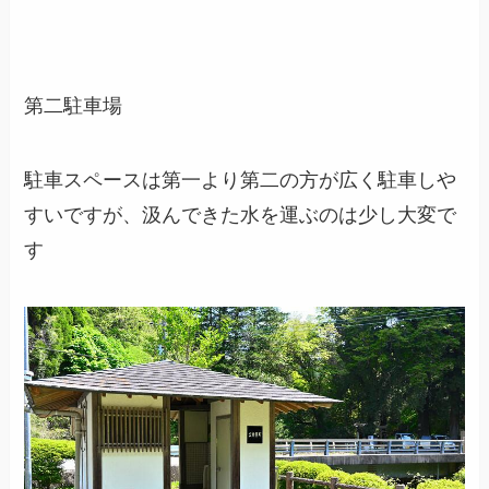
第二駐車場
駐車スペースは第一より第二の方が広く駐車しや
すいですが、汲んできた水を運ぶのは少し大変で
す