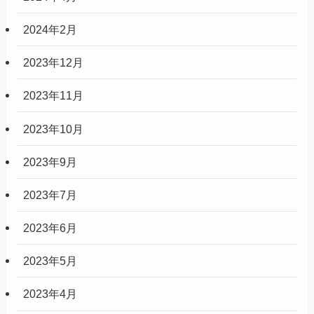
2024年2月
2023年12月
2023年11月
2023年10月
2023年9月
2023年7月
2023年6月
2023年5月
2023年4月