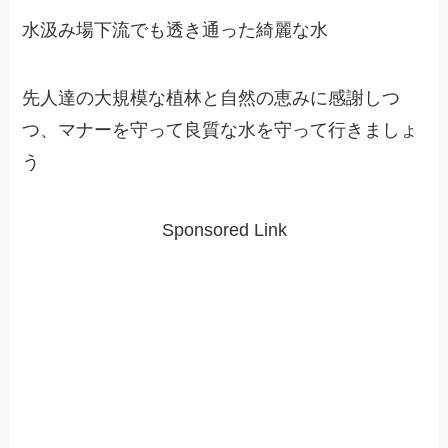
水汲み場下流でも透き通った綺麗な水
先人達の大規模な植林と自然の恵みに感謝しつ
つ、マナーを守って良質な水を守って行きましょ
う
Sponsored Link