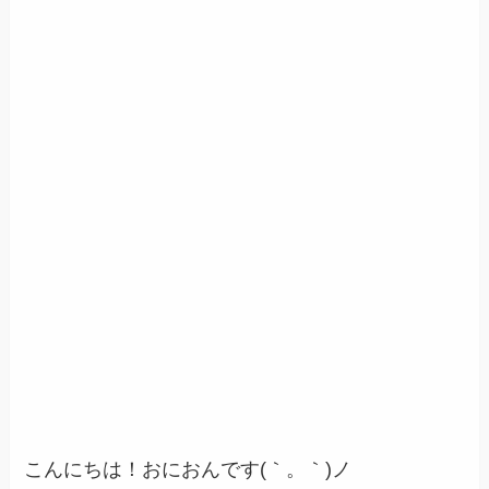
こんにちは！おにおんです
(｀。｀)ノ