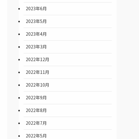
2023年6月
2023年5月
2023年4月
2023年3月
2022年12月
2022年11月
2022年10月
2022年9月
2022年8月
2022年7月
2022年5月