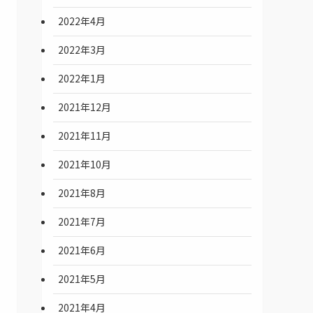
2022年4月
2022年3月
2022年1月
2021年12月
2021年11月
2021年10月
2021年8月
2021年7月
2021年6月
2021年5月
2021年4月