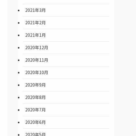
2021年3月
2021年2月
2021年1月
2020年12月
2020年11月
2020年10月
2020年9月
2020年8月
2020年7月
2020年6月
2020年5月