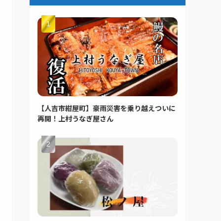
【人吉市紺屋町】豪雨災害を乗り越えついに
再開！上村うなぎ屋さん