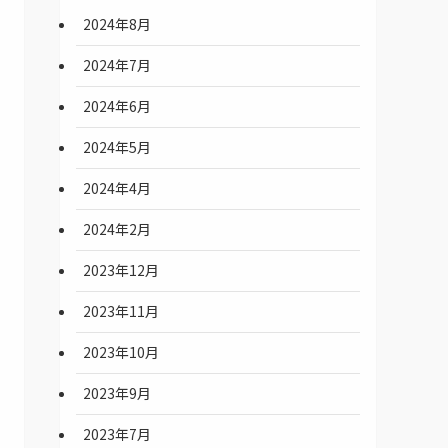
2024年8月
2024年7月
2024年6月
2024年5月
2024年4月
2024年2月
2023年12月
2023年11月
2023年10月
2023年9月
2023年7月