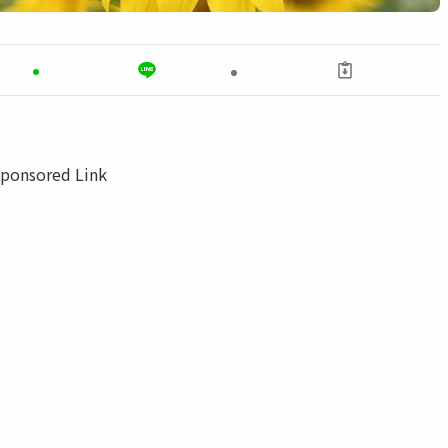
ponsored Link