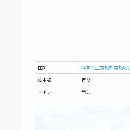
住所
熊本県上益城郡益城町
駐車場
有り
トイレ
無し