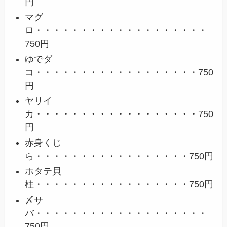
円
マグ
ロ・・・・・・・・・・・・・・・・・・・
750円
ゆでダ
コ・・・・・・・・・・・・・・・・・・750
円
ヤリイ
カ・・・・・・・・・・・・・・・・・・750
円
赤身くじ
ら・・・・・・・・・・・・・・・・・750円
ホタテ貝
柱・・・・・・・・・・・・・・・・・750円
〆サ
バ・・・・・・・・・・・・・・・・・・・
750円