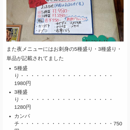
また夜メニューにはお刺身の5種盛り・3種盛り・
単品が記載されてました
5種盛
り・・・・・・・・・・・・・・・・・・
1980円
3種盛
り・・・・・・・・・・・・・・・・・・
1280円
カンパ
チ・・・・・・・・・・・・・・・・・・750