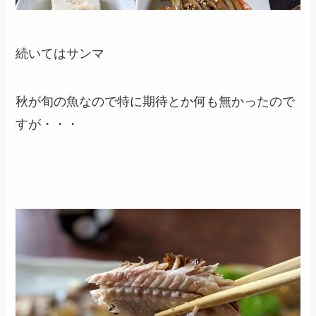
続いてはサンマ
秋が旬の魚なので特に期待とか何も無かったので
すが・・・