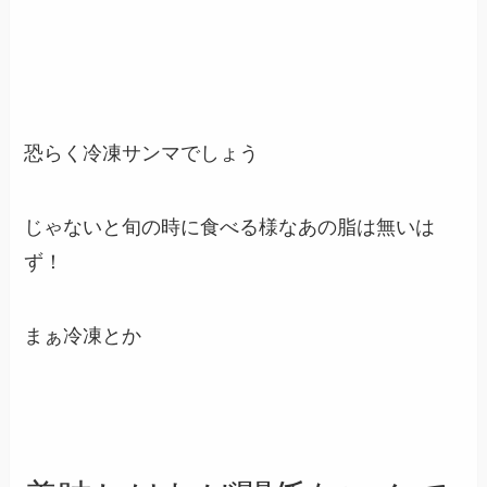
恐らく冷凍サンマでしょう
じゃないと旬の時に食べる様なあの脂は無いは
ず！
まぁ冷凍とか