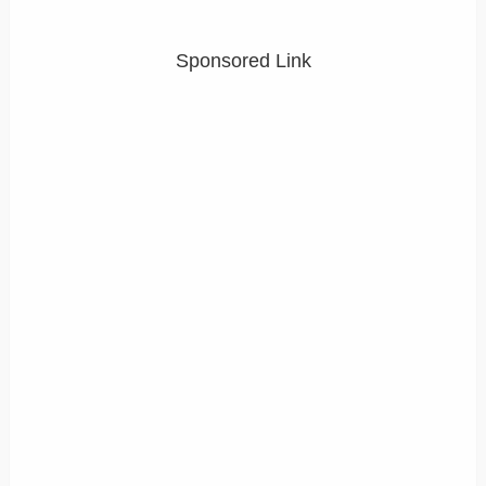
Sponsored Link