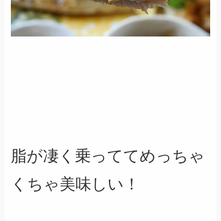
脂が凄く乗っててめっちゃ
くちゃ美味しい！