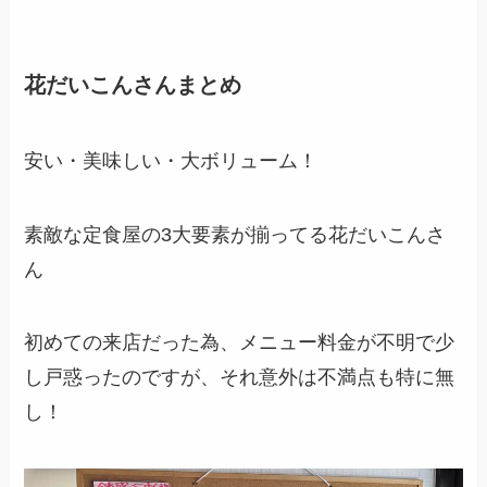
花だいこんさんまとめ
安い・美味しい・大ボリューム！
素敵な定食屋の3大要素が揃ってる花だいこんさ
ん
初めての来店だった為、メニュー料金が不明で少
し戸惑ったのですが、それ意外は不満点も特に無
し！