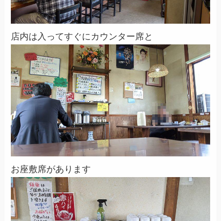
店内は入ってすぐにカウンター席と
お座敷席があります