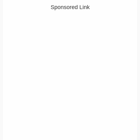
Sponsored Link