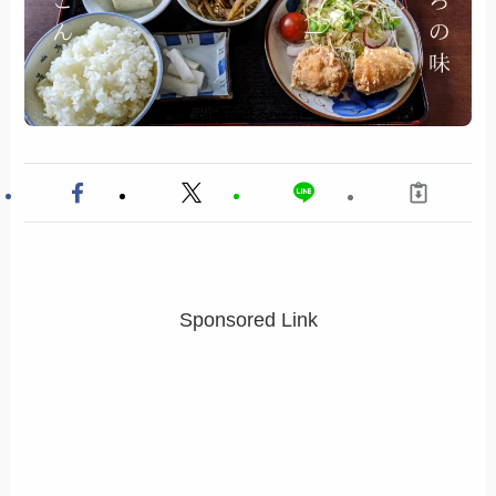
Sponsored Link