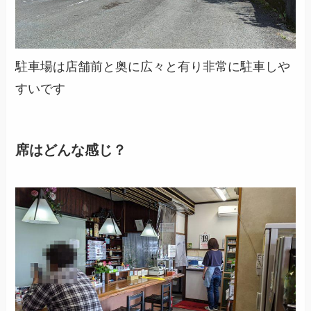
駐車場は店舗前と奥に広々と有り非常に駐車しや
すいです
席はどんな感じ？