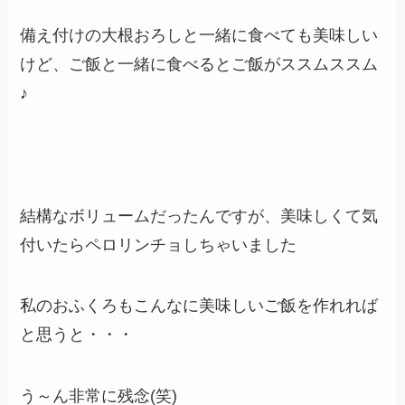
備え付けの大根おろしと一緒に食べても美味しい
けど、ご飯と一緒に食べるとご飯がススムススム
♪
結構なボリュームだったんですが、美味しくて気
付いたらペロリンチョしちゃいました
私のおふくろもこんなに美味しいご飯を作れれば
と思うと・・・
う～ん非常に残念(笑)