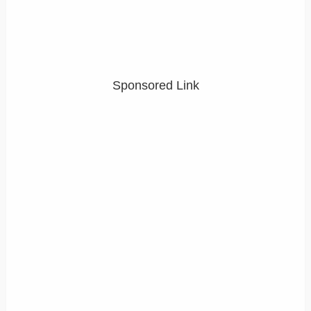
Sponsored Link