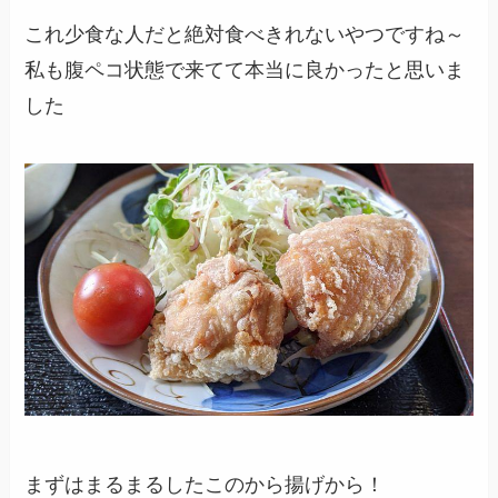
これ少食な人だと絶対食べきれないやつですね～
私も腹ペコ状態で来てて本当に良かったと思いま
した
まずはまるまるしたこのから揚げから！