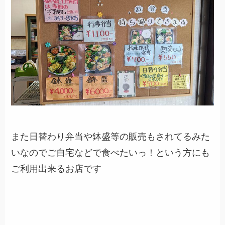
また日替わり弁当や鉢盛等の販売もされてるみた
いなのでご自宅などで食べたいっ！という方にも
ご利用出来るお店です