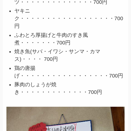
ツ・・・・・・・・・・・・・・700円
ヤキニ
ク・・・・・・・・・・・・・・・・・・700
円
ふわとろ厚揚げと牛肉のすき風
煮・・・・・・・700円
焼き魚(サバ・イワシ・サンマ・カマ
ス)・・・・ 700円
鶏の唐揚
げ・・・・・・・・・・・・・・・・・700円
豚肉のしょうが焼
き・・・・・・・・・・・・・700円