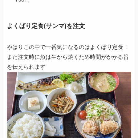
よくばり定食(サンマ)を注文
やはりこの中で一番気になるのはよくばり定食！
また注文時に魚は生から焼くため時間がかかる旨
を伝えられます