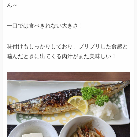
ん～
一口では食べきれない大きさ！
味付けもしっかりしており、プリプリした食感と
噛んだときに出てくる肉汁がまた美味しい！