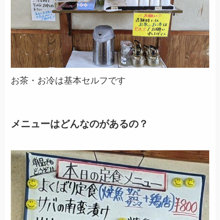
お茶・お冷は基本セルフです
メニューはどんなのがあるの？