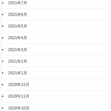
2021年7月
2021年6月
2021年5月
2021年4月
2021年3月
2021年2月
2021年1月
2020年12月
2020年11月
2020年10月