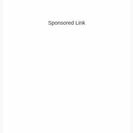
Sponsored Link