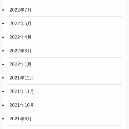
2022年7月
2022年5月
2022年4月
2022年3月
2022年1月
2021年12月
2021年11月
2021年10月
2021年8月