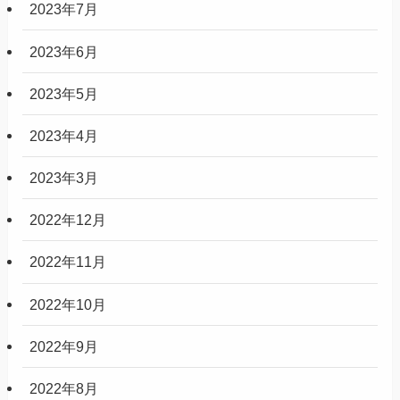
2023年7月
2023年6月
2023年5月
2023年4月
2023年3月
2022年12月
2022年11月
2022年10月
2022年9月
2022年8月