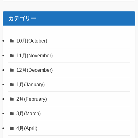
カテゴリー
10月(October)
11月(November)
12月(December)
1月(January)
2月(February)
3月(March)
4月(April)