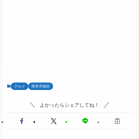
グルメ
熊本市南区
よかったらシェアしてね！