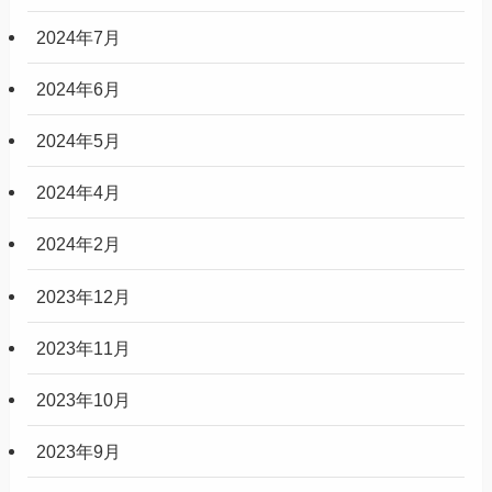
2024年7月
2024年6月
2024年5月
2024年4月
2024年2月
2023年12月
2023年11月
2023年10月
2023年9月