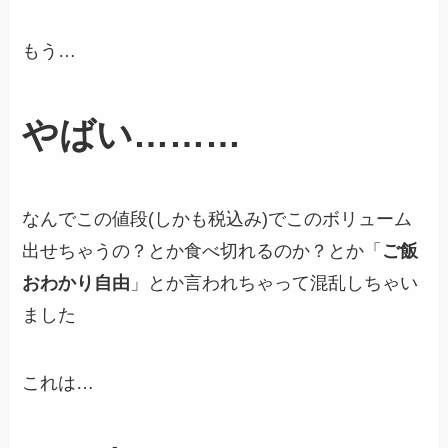
もう…
やばい………
なんでこの値段(しかも税込み)でこのボリューム
出せちゃうの？とか食べ切れるのか？とか「
ご飯
おわかり自由
」とか言われちゃって混乱しちゃい
ました
これは…