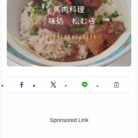
Sponsored Link