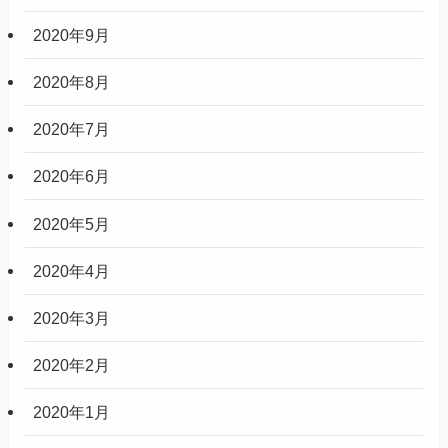
2020年9月
2020年8月
2020年7月
2020年6月
2020年5月
2020年4月
2020年3月
2020年2月
2020年1月