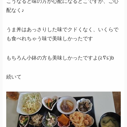
こうなると味の方が心配になるとこですが、ご心
配なく♪
うま丼はあっさりした味でクドくなく、いくらで
も食べれちゃう味で美味しかったです
もちろん小鉢の方も美味しかったですよ(≧∇≦)b
続いて