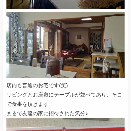
店内も普通のお宅です(笑)
リビングとお座敷にテーブルが並べてあり、そこ
で食事を頂きます
まるで友達の家に招待された気分♪