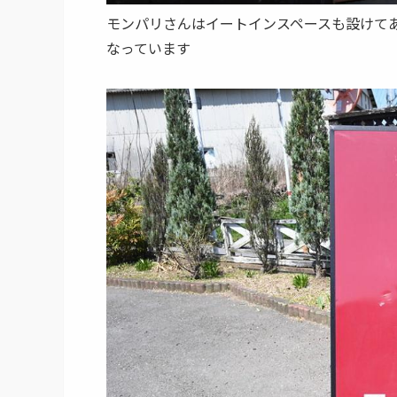
モンパリさんはイートインスペースも設けて
なっています