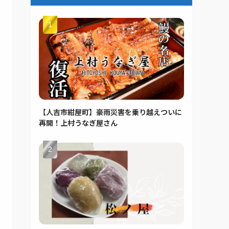
【人吉市紺屋町】豪雨災害を乗り越えついに
再開！上村うなぎ屋さん