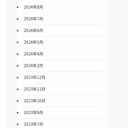
2024年8月
2024年7月
2024年6月
2024年5月
2024年4月
2024年2月
2023年12月
2023年11月
2023年10月
2023年9月
2023年7月