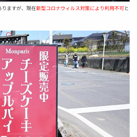
ありますが、現在
新型コロナウィルス対策により利用不可
と