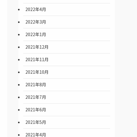
2022年4月
2022年3月
2022年1月
2021年12月
2021年11月
2021年10月
2021年8月
2021年7月
2021年6月
2021年5月
2021年4月