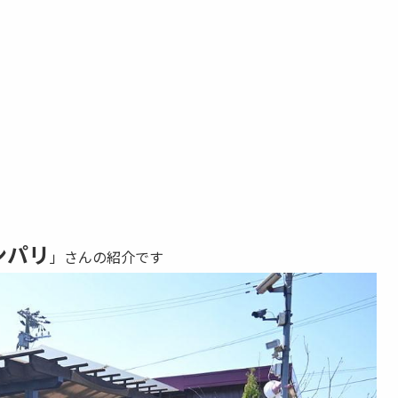
ンパリ
」さんの紹介です