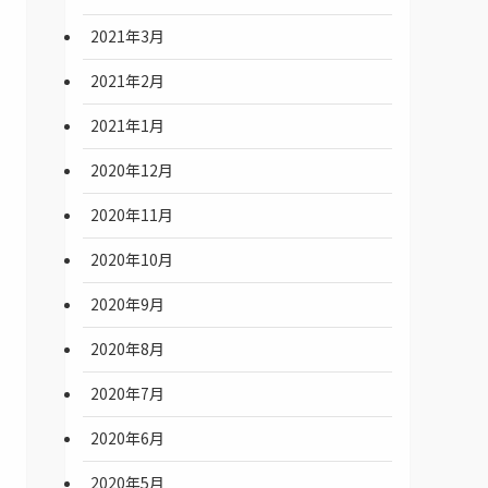
2021年3月
2021年2月
2021年1月
2020年12月
2020年11月
2020年10月
2020年9月
2020年8月
2020年7月
2020年6月
2020年5月