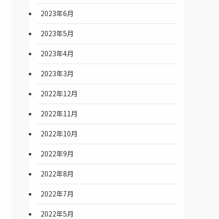
2023年6月
2023年5月
2023年4月
2023年3月
2022年12月
2022年11月
2022年10月
2022年9月
2022年8月
2022年7月
2022年5月