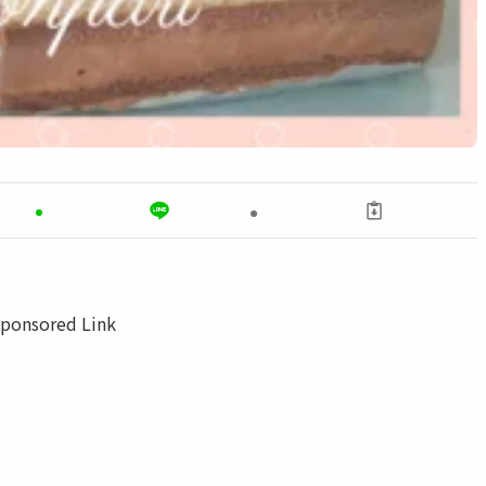
ponsored Link