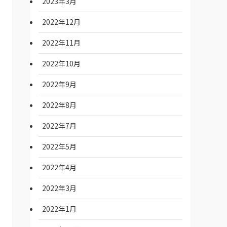
2023年3月
2022年12月
2022年11月
2022年10月
2022年9月
2022年8月
2022年7月
2022年5月
2022年4月
2022年3月
2022年1月