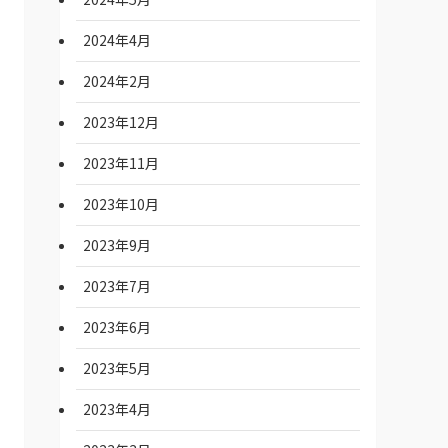
2024年4月
2024年2月
2023年12月
2023年11月
2023年10月
2023年9月
2023年7月
2023年6月
2023年5月
2023年4月