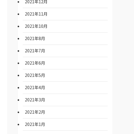
2021年12月
2021年11月
2021年10月
2021年8月
2021年7月
2021年6月
2021年5月
2021年4月
2021年3月
2021年2月
2021年1月