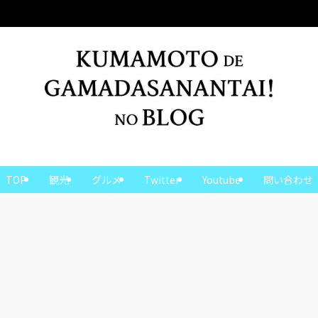
熊本の魅力をお届けします！
TOP
観光
グルメ
Twitter
Youtube
問い合わせ