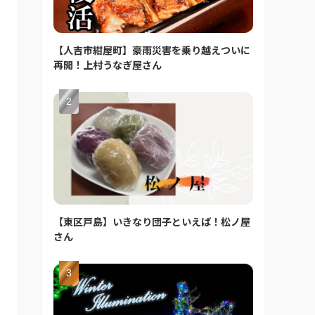
【人吉市紺屋町】豪雨災害を乗り越えついに
再開！上村うなぎ屋さん
【東区戸島】いきなり団子といえば！松ノ屋
さん