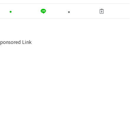
ponsored Link