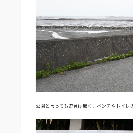
公園と言っても遊具は無く、ベンチやトイレ