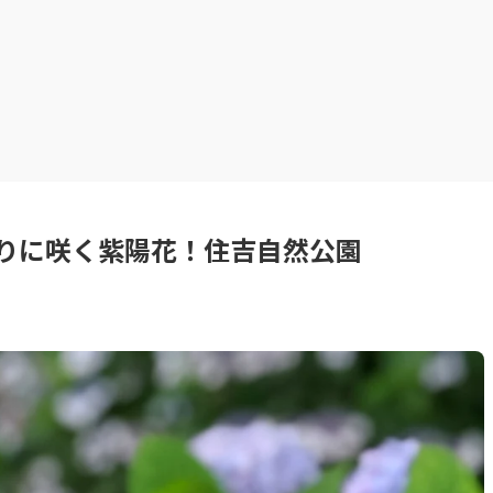
りに咲く紫陽花！住吉自然公園