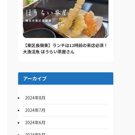
【東区長嶺東】ランチは12時前の来店必須！
大漁活魚 ほうらい茶屋さん
アーカイブ
2024年8月
2024年7月
2024年6月
2024年5月