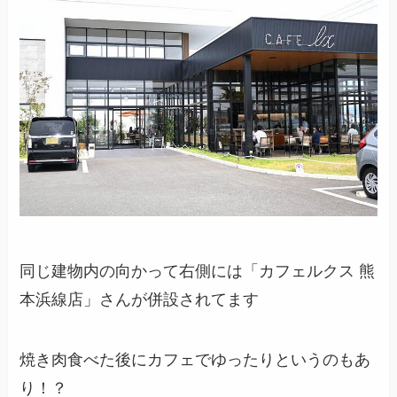
同じ建物内の向かって右側には「カフェルクス 熊
本浜線店」さんが併設されてます
焼き肉食べた後にカフェでゆったりというのもあ
り！？