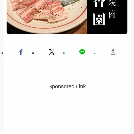
Sponsored Link