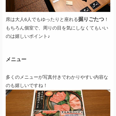
掘りごたつ
席は大人6人でもゆったりと座れる
！
もちろん個室で、周りの目を気にしなくてもいい
のは嬉しいポイント♪
メニュー
多くのメニューが写真付きでわかりやすい内容な
のも嬉しいですね！