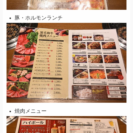
豚・ホルモンランチ
焼肉メニュー