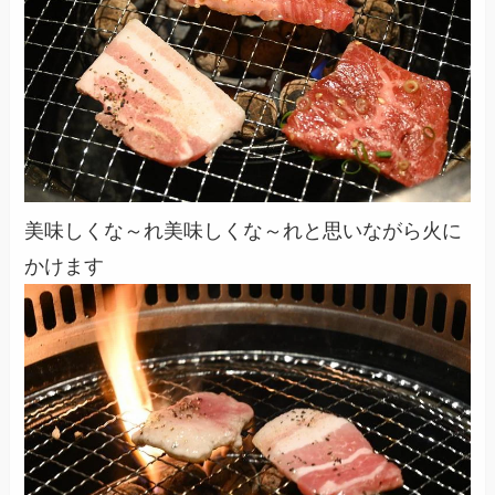
美味しくな～れ美味しくな～れと思いながら火に
かけます