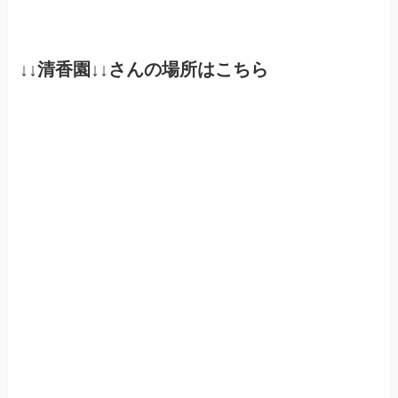
↓↓清香園↓↓さんの場所はこちら