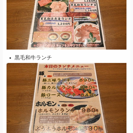
黒毛和牛ランチ