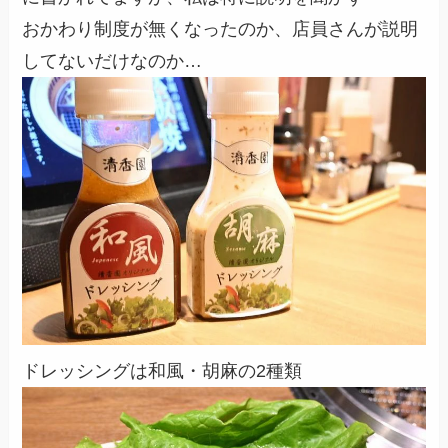
おかわり制度が無くなったのか、店員さんが説明
してないだけなのか…
ドレッシングは和風・胡麻の2種類