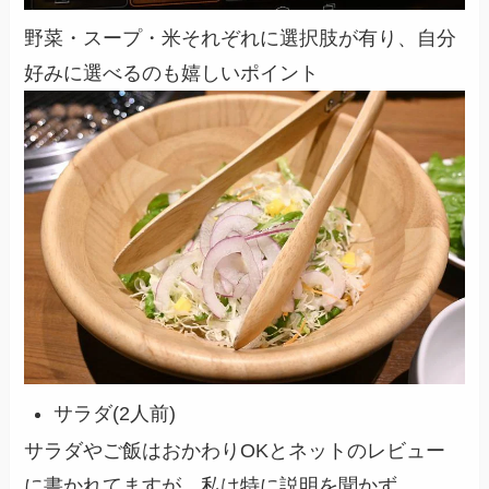
野菜・スープ・米それぞれに選択肢が有り、自分
好みに選べるのも嬉しいポイント
サラダ(2人前)
サラダやご飯はおかわりOKとネットのレビュー
に書かれてますが、私は特に説明を聞かず