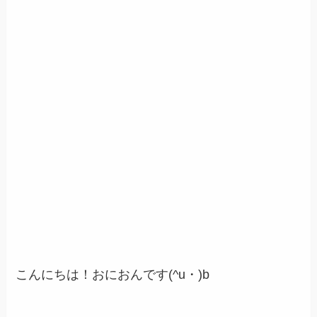
こんにちは！おにおんです(^u・)b