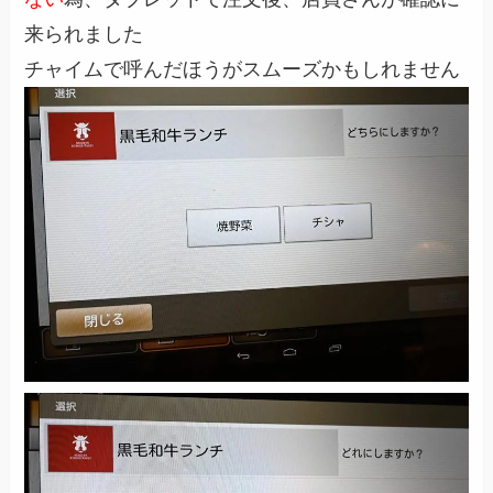
来られました
チャイムで呼んだほうがスムーズかもしれません