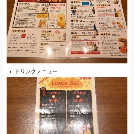
ドリンクメニュー