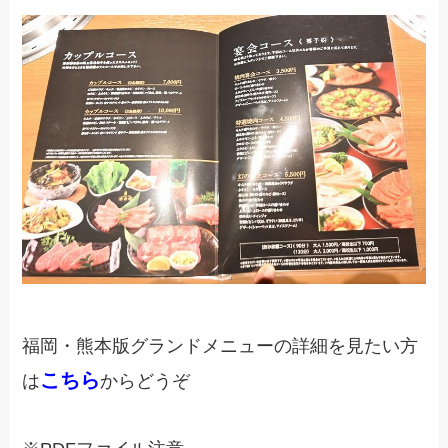
福岡・熊本版グランドメニューの詳細を見たい方
こちら
は
からどうぞ