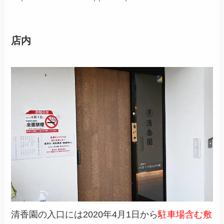
店内
清香園の入口には2020年4月1日から
駐車場含む敷