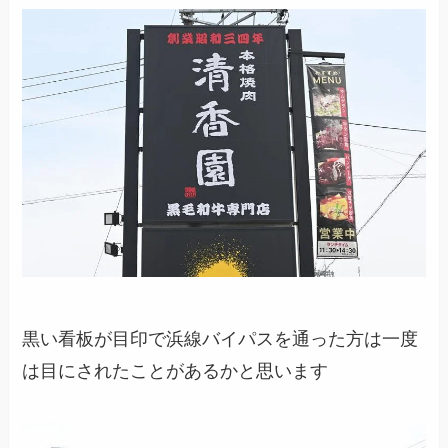
黒い看板が目印で浜線バイパスを通った方は一度
は目にされたことがあるかと思います