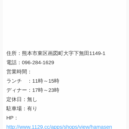
住所：熊本市東区画図町大字下無田1149-1
電話：096-284-1629
営業時間：
ランチ ：11時～15時
ディナー：17時～23時
定休日：無し
駐車場：有り
HP：
http://www.1129.cc/apps/shops/view/hamasen