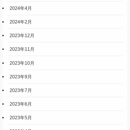
2024年4月
2024年2月
2023年12月
2023年11月
2023年10月
2023年9月
2023年7月
2023年6月
2023年5月