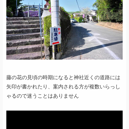
藤の花の見頃の時期になると神社近くの道路には
矢印が書かれたり、案内される方が複数いらっし
ゃるので迷うことはありません