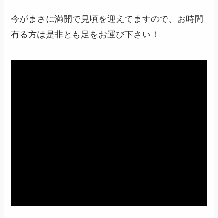
今がまさに満開で見頃を迎えてますので、お時間
有る方は是非とも足をお運び下さい！