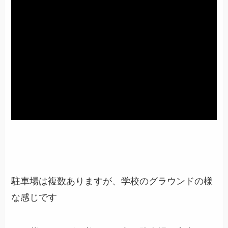
駐車場は複数ありますが、学校のグラウンドの様
な感じです