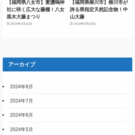
【福岡県八女市】素盞嗚神
【福岡県柳川市】柳川市が
社に咲く広大な藤棚！八女
誇る県指定天然記念物！中
黒木大藤まつり
山大藤
2024年4月22日
2024年4月22日
アーカイブ
2024年8月
2024年7月
2024年6月
2024年5月