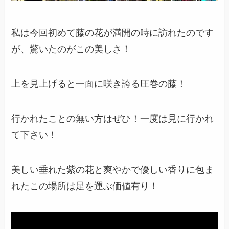
私は今回初めて藤の花が満開の時に訪れたのです
が、驚いたのがこの美しさ！
上を見上げると一面に咲き誇る圧巻の藤！
行かれたことの無い方はぜひ！一度は見に行かれ
て下さい！
美しい垂れた紫の花と
爽やかで優しい香りに包ま
れたこの場所は足を運ぶ価値有り！