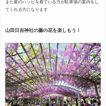
また紫のハッピを着ている方が駐車場の案内をし
てくれる方になります
山田日吉神社の藤の花を楽しもう！