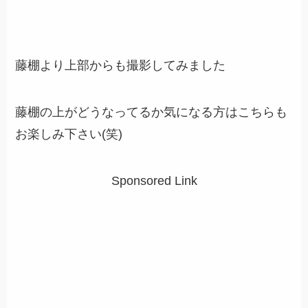
藤棚より上部からも撮影してみました
藤棚の上がどうなってるか気になる方はこちらも
お楽しみ下さい(笑)
Sponsored Link