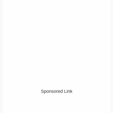
Sponsored Link