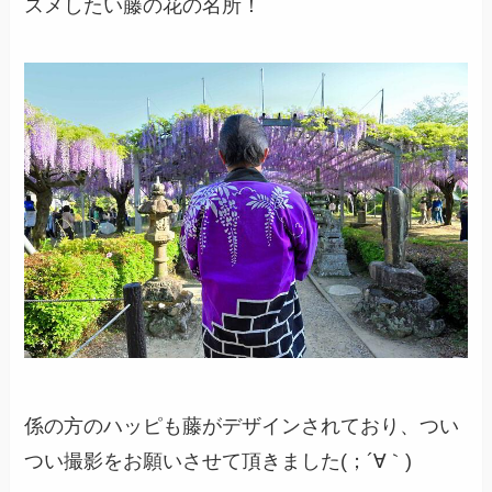
スメしたい藤の花の名所！
係の方のハッピも藤がデザインされており、つい
つい撮影をお願いさせて頂きました(；´∀｀)