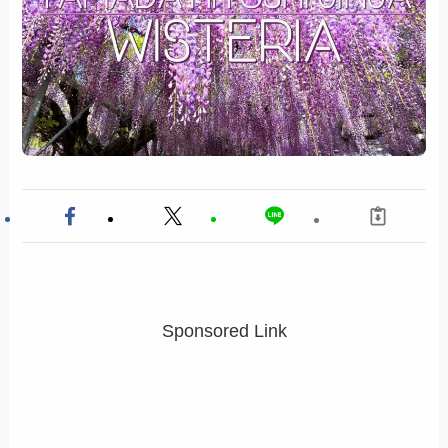
Sponsored Link