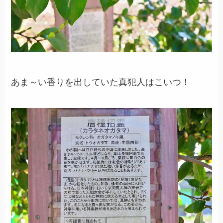
あま～い香りを出していた真犯人はこいつ！