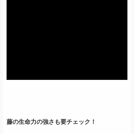
藤の生命力の強さも要チェック！