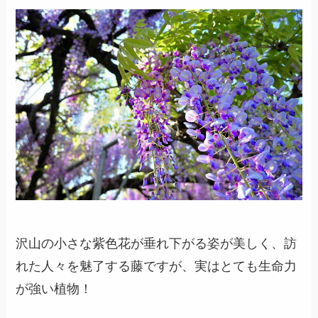
沢山の小さな紫色花が垂れ下がる姿が美しく、訪
れた人々を魅了する藤ですが、実はとても生命力
が強い植物！