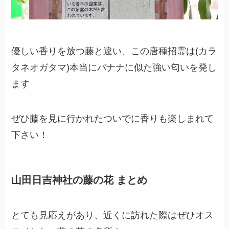
優しい香りを放つ藤と違い、この唐種招霊は(カラ
タネオガタマ)本当にバナナに似た強い匂いを発し
ます
ぜひ藤を見に行かれたついでに香りも楽しまれて
下さい！
山田日吉神社の藤の花 まとめ
とても見応えがあり、近くに訪れた際はぜひオス