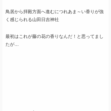
鳥居から拝殿方面へ進むにつれあま～い香りが強
く感じられる山田日吉神社
最初はこれが藤の花の香りなんだ！と思ってまし
たが…