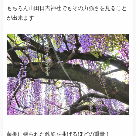
もちろん山田日吉神社でもその力強さを見ること
が出来ます
藤棚に張られた鉄筋を曲げるほどの重量！