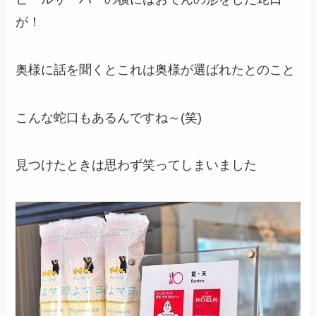
が！
奥様に話を聞くとこれは奥様が選ばれたとのこと
こんな蛇口もあるんですね～(笑)
見つけたときは思わず笑ってしまいました