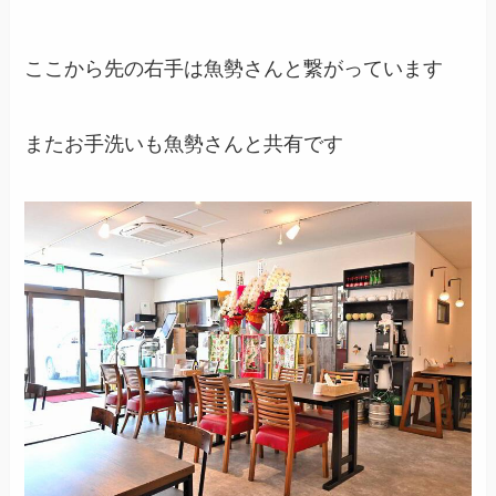
ここから先の右手は魚勢さんと繋がっています
またお手洗いも魚勢さんと共有です