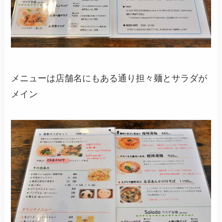
メニューは店舗名にもある通り担々麺とサラダが
メイン