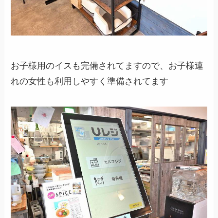
お子様用のイスも完備されてますので、お子様連
れの女性も利用しやすく準備されてます