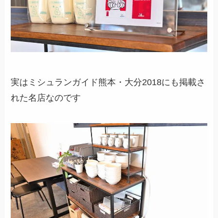
実はミシュランガイド熊本・大分2018にも掲載さ
れた名店なのです