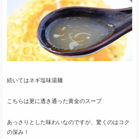
続いてはネギ塩味湯麺
こちらは更に透き通った黄金のスープ
あっさりとした味わいなのですが、驚くのはコク
の深み！