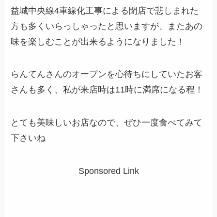
益城中央線4車線化工事による閉店で悲しまれた
方も多くいらっしゃったと思いますが、またあの
味を楽しむことが出来るようになりました！
らんてんさんのオープンを心待ちにしていたお客
さんも多く、私が来店時は11時に満席になる程！
とても美味しいお店なので、ぜひ一度食べてみて
下さいね
Sponsored Link