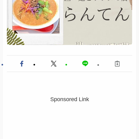
Sponsored Link