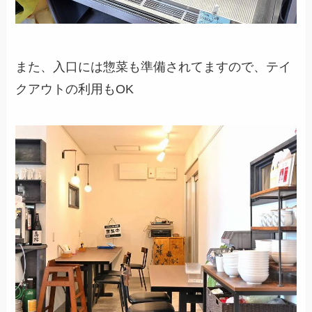
また、入口には惣菜も準備されてますので、テイ
クアウトの利用もOK