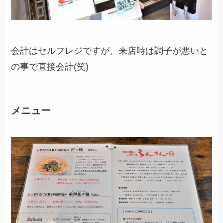
会計はセルフレジですが、来店時は調子が悪いと
の事で直接会計(笑)
メニュー