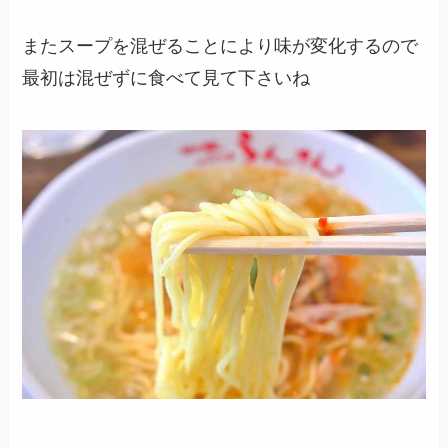
またスープを混ぜることにより味が変化するので
最初は混ぜずに食べて見て下さいね