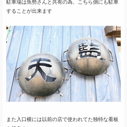
駐車場は魚勢さんと共有の為、こちら側にも駐車
することが出来ます
また入口横には以前の店で使われてた独特な看板