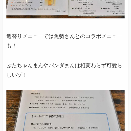
週替りメニューでは魚勢さんとのコラボメニュー
も！
ぶたちゃんまんやパンダまんは相変わらず可愛ら
しいゾ！