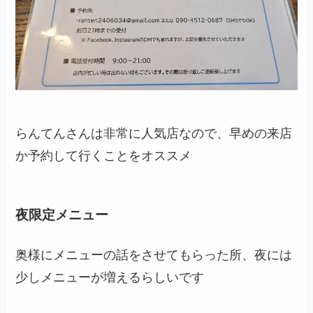
らんてんさんは非常に人気店なので、早めの来店
か予約して行くことをオススメ
夜限定メニュー
奥様にメニューの話をさせてもらった所、夜には
少しメニューが増えるらしいです