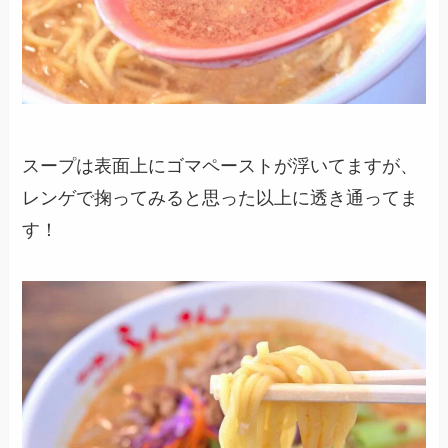
スープは表面上にゴマペーストが浮いてますが、
レンゲで掬ってみると思った以上に透き通ってま
す！