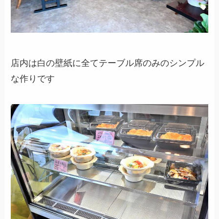
店内は白の壁紙に全てテーブル席のみのシンプル
な作りです