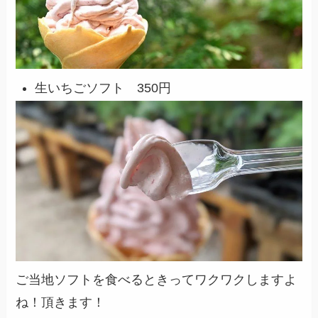
生いちごソフト 350円
ご当地ソフトを食べるときってワクワクしますよ
ね！頂きます！