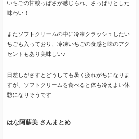
いちごの甘酸っぱさが感じられ、さっぱりとした
味わい！
またソフトクリームの中に冷凍クラッシュしたい
ちごも入っており、冷凍いちごの食感と味のアク
セントもあり美味しい♪
日差しがさすとどうしても暑く疲れがちになりま
すが、ソフトクリームを食べると体も冷えよい休
憩になりそうです
はな阿蘇美
さんまとめ