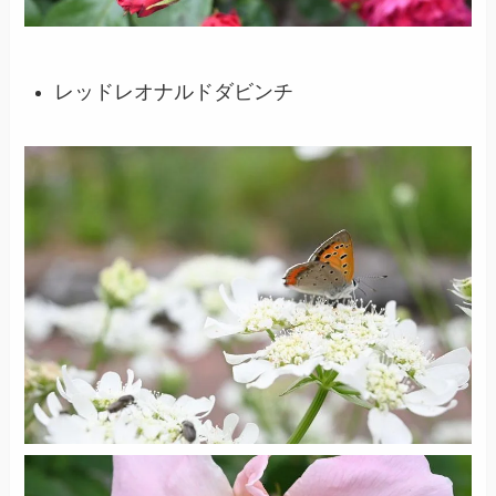
レッドレオナルドダビンチ