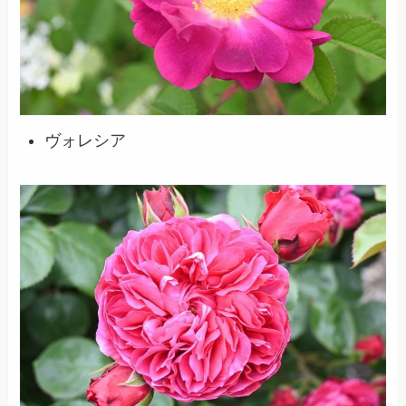
ヴォレシア