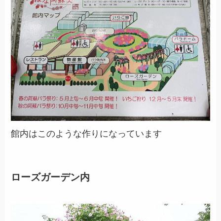
館内はこのような作りになっています
ローズガーデン内