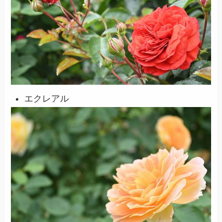
エクレアル