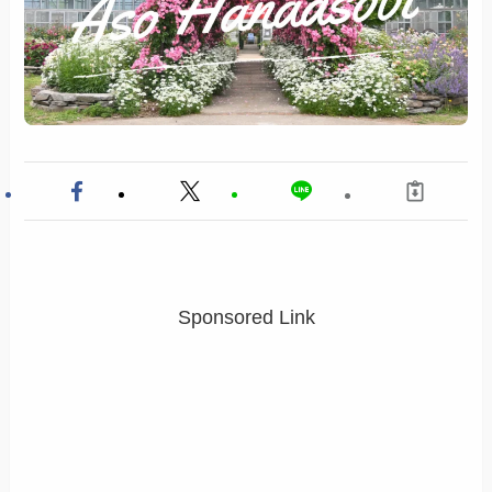
Sponsored Link