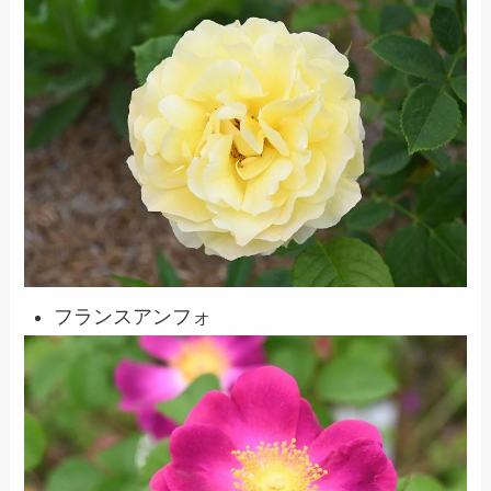
フランスアンフォ