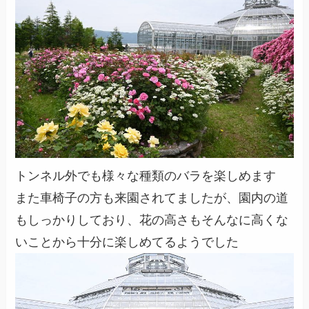
トンネル外でも様々な種類のバラを楽しめます
また車椅子の方も来園されてましたが、園内の道
もしっかりしており、花の高さもそんなに高くな
いことから十分に楽しめてるようでした