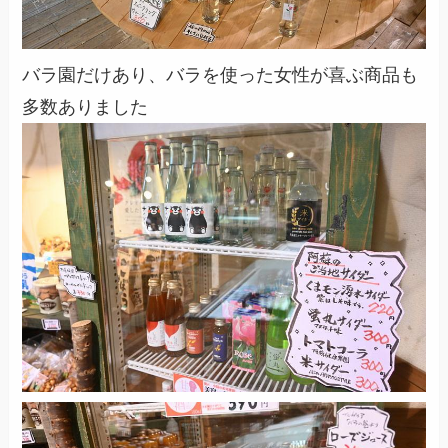
バラ園だけあり、バラを使った女性が喜ぶ商品も
多数ありました