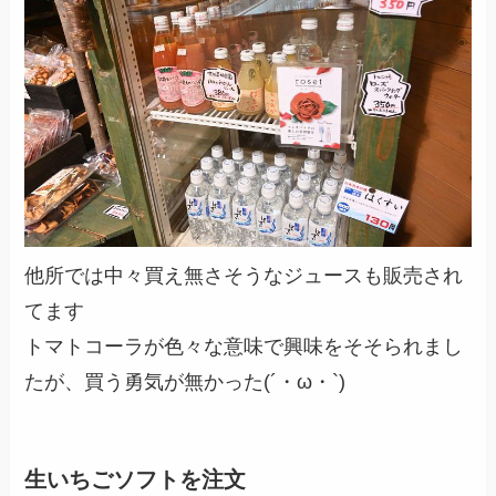
他所では中々買え無さそうなジュースも販売され
てます
トマトコーラが色々な意味で興味をそそられまし
たが、買う勇気が無かった(´・ω・`)
生いちごソフトを注文