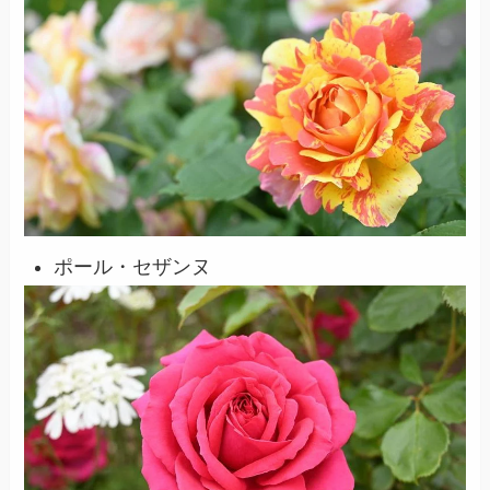
ポール・セザンヌ