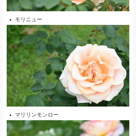
モリニュー
マリリンモンロー