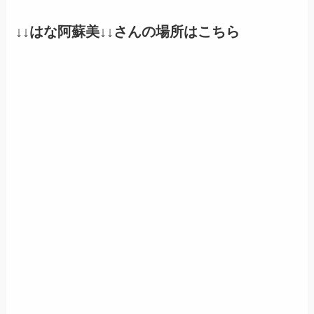
↓↓
はな阿蘇美
↓↓さんの場所はこちら