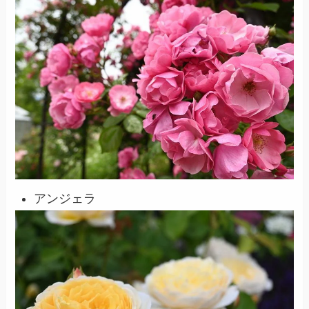
アンジェラ