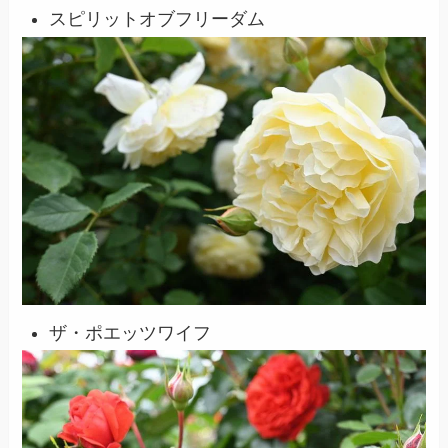
スピリットオブフリーダム
ザ・ポエッツワイフ