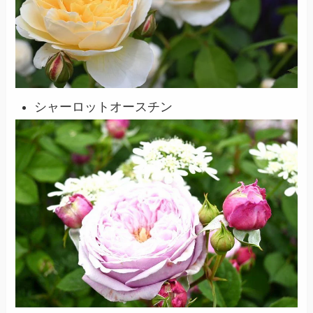
シャーロットオースチン