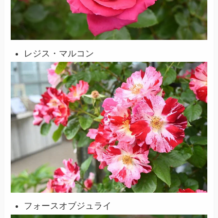
レジス・マルコン
フォースオブジュライ