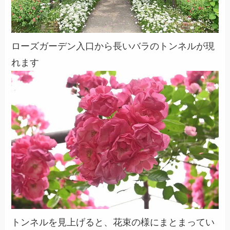
ローズガーデン入口から長いバラのトンネルが現
れます
トンネルを見上げると、花束の様にまとまってい