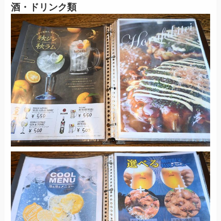
酒・ドリンク類