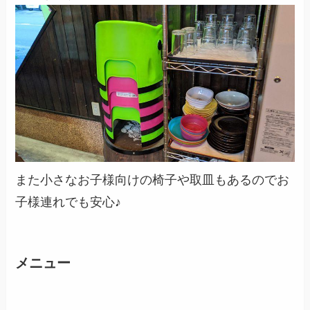
また小さなお子様向けの椅子や取皿もあるのでお
子様連れでも安心♪
メニュー