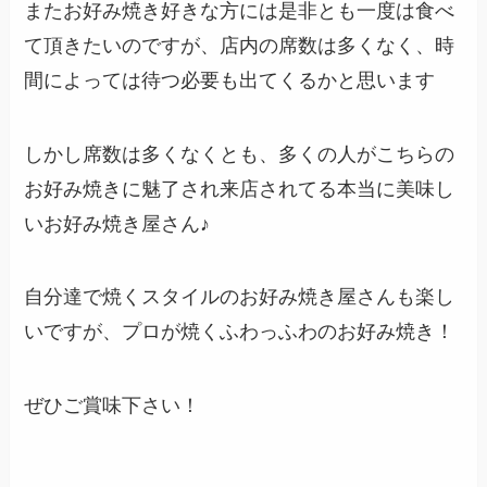
またお好み焼き好きな方には是非とも一度は食べ
て頂きたいのですが、店内の席数は多くなく、時
間によっては待つ必要も出てくるかと思います
しかし席数は多くなくとも、多くの人がこちらの
お好み焼きに魅了され来店されてる本当に美味し
いお好み焼き屋さん♪
自分達で焼くスタイルのお好み焼き屋さんも楽し
いですが、プロが焼くふわっふわのお好み焼き！
ぜひご賞味下さい！