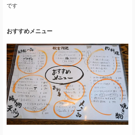
です
おすすめメニュー