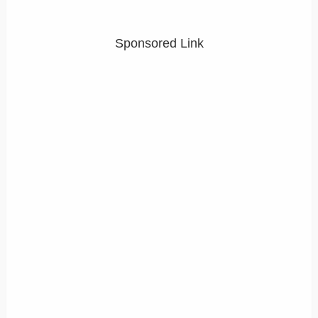
Sponsored Link