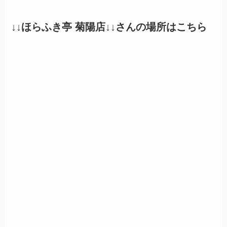
↓↓ほらふき亭 菊陽店↓↓さんの場所はこちら