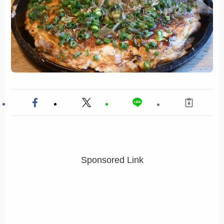
Sponsored Link