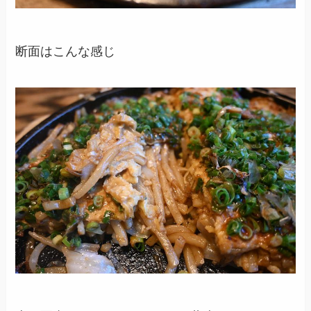
断面はこんな感じ