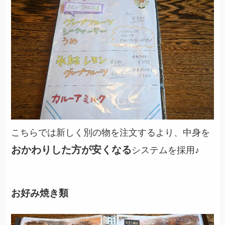
こちらでは新しく別の物を注文するより、中身を
おかわりした方が安くなる
システムを採用♪
お好み焼き類