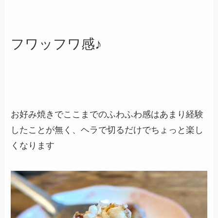
フワッフワ感♪
お好み焼きでここまでのふわふわ感はあまり経験
したことが無く、ヘラで切るだけでちょっと楽し
くなります