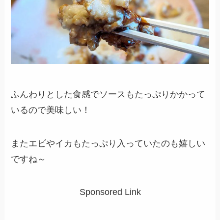
ふんわりとした食感でソースもたっぷりかかって
いるので美味しい！
またエビやイカもたっぷり入っていたのも嬉しい
ですね～
Sponsored Link