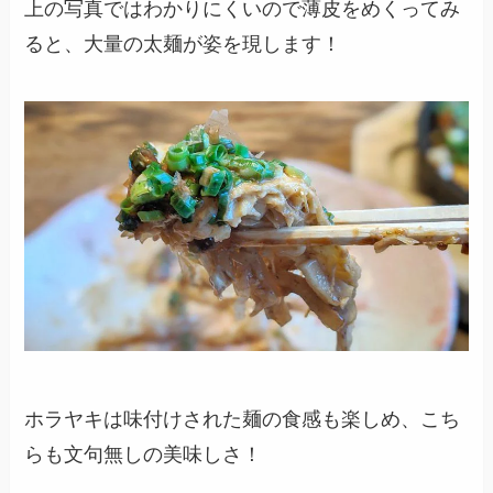
上の写真ではわかりにくいので薄皮をめくってみ
ると、大量の太麺が姿を現します！
ホラヤキは味付けされた麺の食感も楽しめ、こち
らも文句無しの美味しさ！