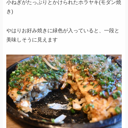
小ねぎがたっぷりとかけられたホラヤキ(モダン焼
き)
やはりお好み焼きに緑色が入っていると、一段と
美味しそうに見えます