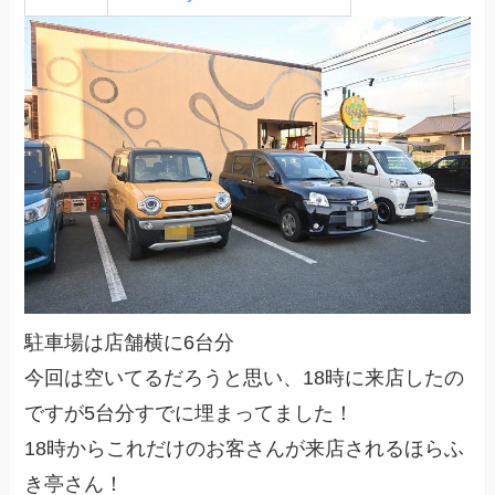
駐車場は店舗横に6台分
今回は空いてるだろうと思い、18時に来店したの
ですが5台分すでに埋まってました！
18時からこれだけのお客さんが来店されるほらふ
き亭さん！