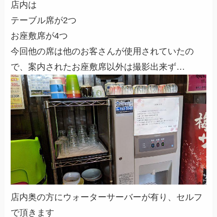
店内は
テーブル席が2つ
お座敷席が4つ
今回他の席は他のお客さんが使用されていたの
で、案内されたお座敷席以外は撮影出来ず…
店内奥の方にウォーターサーバーが有り、セルフ
で頂きます