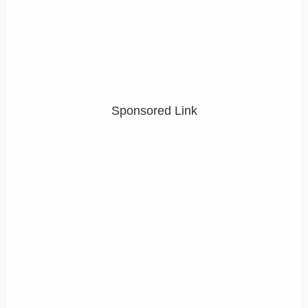
Sponsored Link