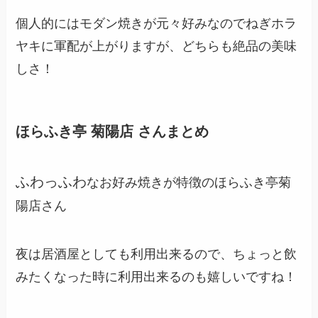
個人的にはモダン焼きが元々好みなのでねぎホラ
ヤキに軍配が上がりますが、どちらも絶品の美味
しさ！
ほらふき亭 菊陽店 さんまとめ
ふわっふわ
なお好み焼きが特徴のほらふき亭菊
陽店さん
夜は居酒屋としても利用出来るので、ちょっと飲
みたくなった時に利用出来るのも嬉しいですね！