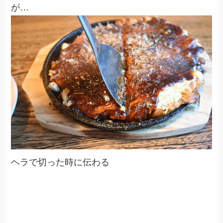
が…
ヘラで切った時に伝わる