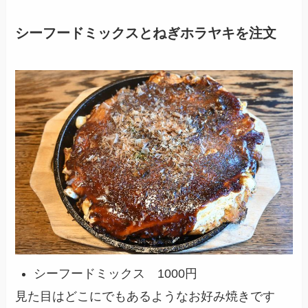
シーフードミックスとねぎホラヤキを注文
シーフードミックス 1000円
見た目はどこにでもあるようなお好み焼きです