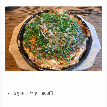
ねぎホラヤキ 900円