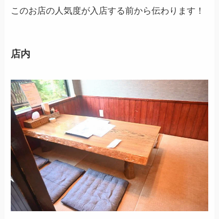
このお店の人気度が入店する前から伝わります！
店内