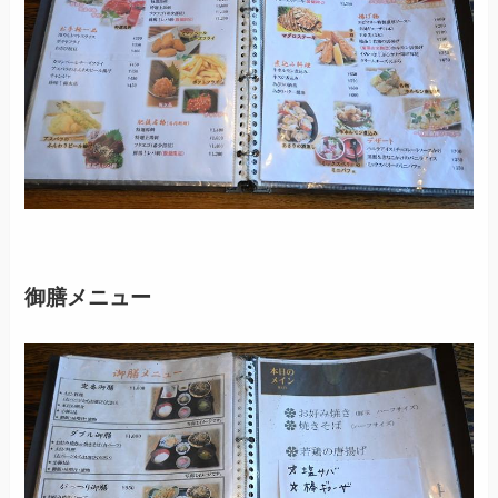
御膳メニュー