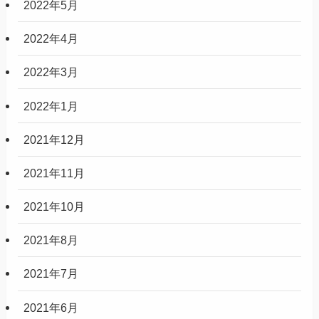
2022年5月
2022年4月
2022年3月
2022年1月
2021年12月
2021年11月
2021年10月
2021年8月
2021年7月
2021年6月