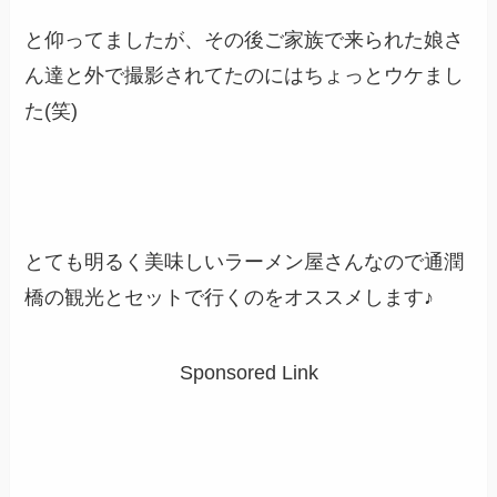
と仰ってましたが、その後ご家族で来られた娘さ
ん達と外で撮影されてたのにはちょっとウケまし
た(笑)
とても明るく美味しいラーメン屋さんなので通潤
橋の観光とセットで行くのをオススメします♪
Sponsored Link