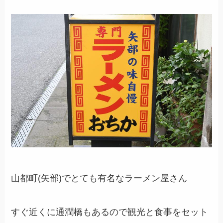
山都町(矢部)でとても有名なラーメン屋さん
すぐ近くに通潤橋もあるので観光と食事をセット