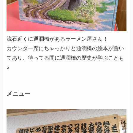
流石近くに通潤橋があるラーメン屋さん！
カウンター席にちゃっかりと通潤橋の絵本が置い
てあり、待ってる間に通潤橋の歴史が学ぶことも
♪
メニュー