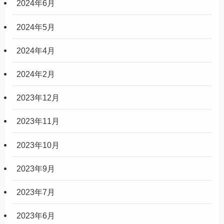
2024年6月
2024年5月
2024年4月
2024年2月
2023年12月
2023年11月
2023年10月
2023年9月
2023年7月
2023年6月