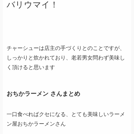
バリウマイ！
チャーシューは店主の手づくりとのことですが、
しっかりと炊かれており、老若男女問わず美味し
く頂けると思います
おちかラーメン さんまとめ
一口食べればクセになる、とても美味しいラーメ
ン屋おちかラーメンさん