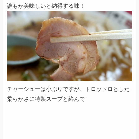
誰もが美味しいと納得する味！
チャーシューは小ぶりですが、トロットロとした
柔らかさに特製スープと絡んで