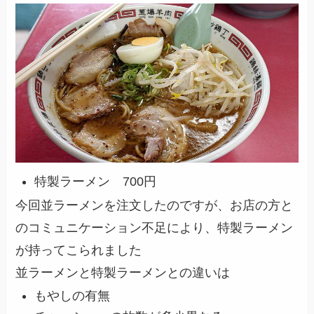
特製ラーメン 700円
今回並ラーメンを注文したのですが、お店の方と
のコミュニケーション不足により、特製ラーメン
が持ってこられました
並ラーメンと特製ラーメンとの違いは
もやしの有無