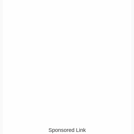
Sponsored Link