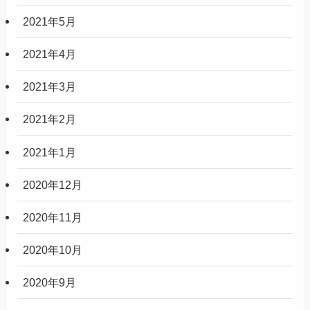
2021年5月
2021年4月
2021年3月
2021年2月
2021年1月
2020年12月
2020年11月
2020年10月
2020年9月