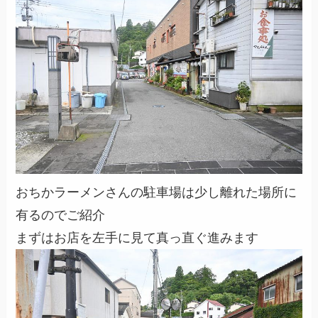
おちかラーメンさんの駐車場は少し離れた場所に
有るのでご紹介
まずはお店を左手に見て真っ直ぐ進みます