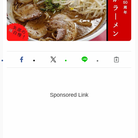
Sponsored Link