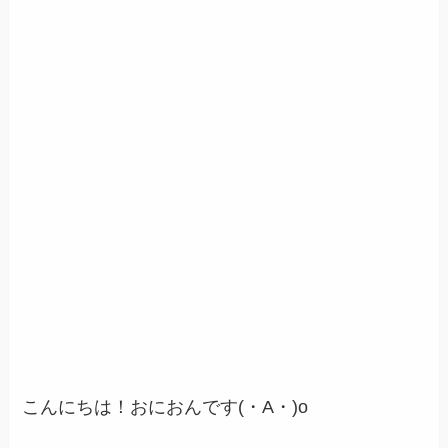
こんにちは！おにおんです(・A・)o