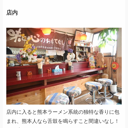
店内
店内に入ると熊本ラーメン系統の独特な香りに包
まれ、熊本人なら舌鼓を鳴らすこと間違いなし！