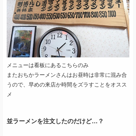
メニューは看板にあるこちらのみ
またおちかラーメンさんはお昼時は非常に混み合
うので、早めの来店か時間をズラすことをオスス
メ
並ラーメンを注文したのだけど…？