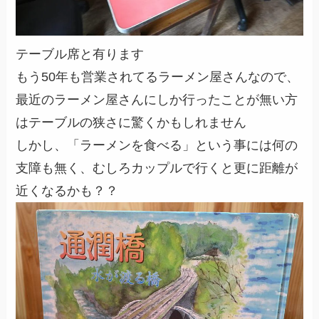
テーブル席と有ります
もう50年も営業されてるラーメン屋さんなので、
最近のラーメン屋さんにしか行ったことが無い方
はテーブルの狭さに驚くかもしれません
しかし、「ラーメンを食べる」という事には何の
支障も無く、むしろカップルで行くと更に距離が
近くなるかも？？