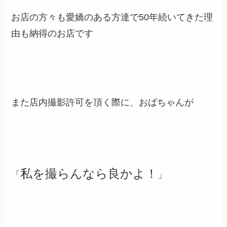
お店の方々も愛嬌のある方達で50年続いてきた理
由も納得のお店です
また店内撮影許可を頂く際に、おばちゃんが
私を撮らんなら良かよ！
「
」