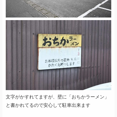
文字がかすれてますが、壁に「おちかラーメン」
と書かれてるので安心して駐車出来ます