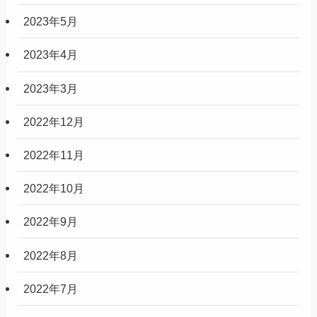
2023年5月
2023年4月
2023年3月
2022年12月
2022年11月
2022年10月
2022年9月
2022年8月
2022年7月