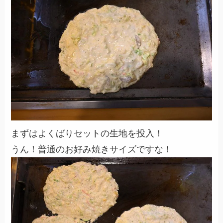
まずはよくばりセットの生地を投入！
うん！普通のお好み焼きサイズですな！