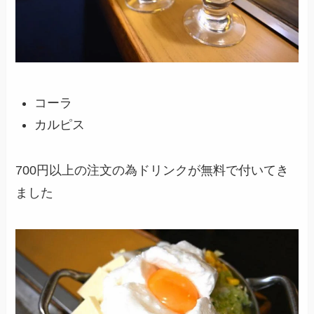
コーラ
カルピス
700円以上の注文の為ドリンクが無料で付いてき
ました