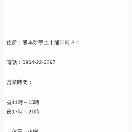
住所：熊本県宇土市浦田町３１
電話：0964-22-0297
営業時間：
昼11時～15時
夜17時～21時
定休日：火曜