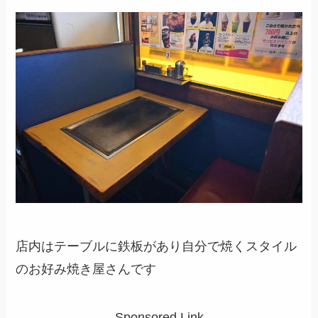
店内はテーブルに鉄板があり自分で焼くスタイル
のお好み焼き屋さんです
Sponsored Link