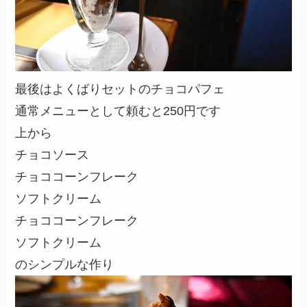
最後はよくばりセットのチョコパフェ
通常メニューとして頼むと250円です
上から
チョコソース
チョココーンフレーク
ソフトクリーム
チョココーンフレーク
ソフトクリーム
のシンプルな作り