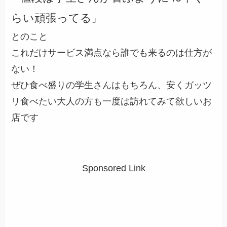
らい頑張ってる
」
とのこと
これだけサービス満点なら誰でも来るのは仕方が
ない！
ぜひ食べ盛りの学生さんはもちろん、安くガッツ
リ食べたい大人の方も一度は訪れてみて欲しいお
店です
Sponsored Link