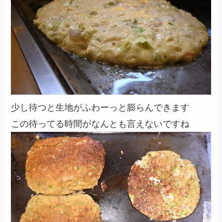
少し待つと生地がふわーっと膨らんできます
この待ってる時間がなんとも言えないですね