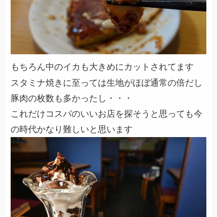
もちろん中のイカも大きめにカットされてます
スタミナ焼きに至っては生地がほぼ通常の倍だし
豚肉の枚数も多かったし・・・
これだけコスパのいいお店を探そうと思っても今
の時代かなり難しいと思います