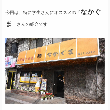
なかぐ
今回は、特に学生さんにオススメの「
ま
」さんの紹介です