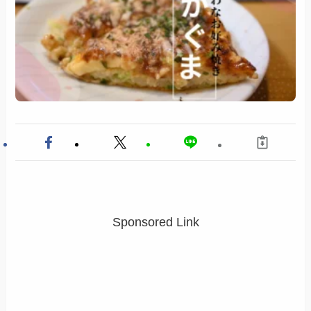
Sponsored Link