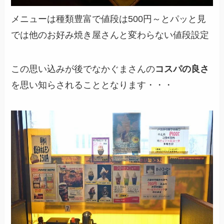
メニューは種類豊富で値段は500円～とパッと見
では他のお好み焼き屋さんと変わらない値段設定
この思い込みが後でなかぐまさんの
コスパの良さ
を思い知らされることとなります・・・