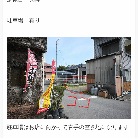
駐車場：有り
駐車場はお店に向かって右手の空き地になります