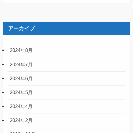
アーカイブ
2024年8月
2024年7月
2024年6月
2024年5月
2024年4月
2024年2月