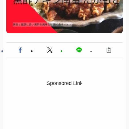
Sponsored Link