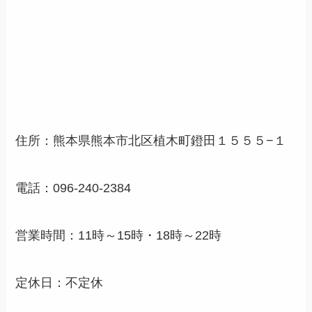
住所：熊本県熊本市北区植木町鐙田１５５５−１
電話：096-240-2384
営業時間：11時～15時・18時～22時
定休日：不定休