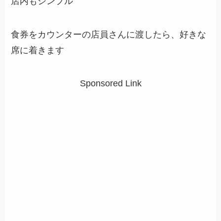
店内もシンプル
食券をカウンターの店員さんに渡したら、好きな
席に着きます
Sponsored Link