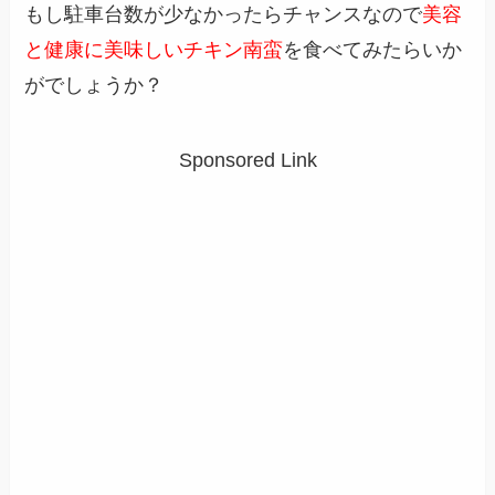
もし駐車台数が少なかったらチャンスなので
美容
と健康に美味しいチキン南蛮
を食べてみたらいか
がでしょうか？
Sponsored Link