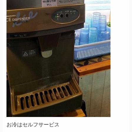
お冷はセルフサービス