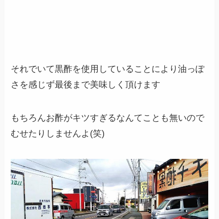
それでいて黒酢を使用していることにより油っぽ
さを感じず最後まで美味しく頂けます
もちろんお酢がキツすぎるなんてことも無いので
むせたりしませんよ(笑)