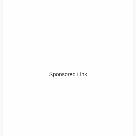
Sponsored Link