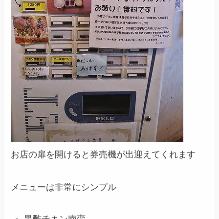
お店の扉を開けると券売機が出迎えてくれます
メニューは非常にシンプル